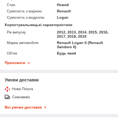
Стан
Новий
Сумісність з маркою
Renault
Сумісність з моделлю
Logan
Користувальницькі характеристики
Рік випуску
2012, 2013, 2014, 2015, 2016,
2017, 2018, 2019
Марка автомобіля
Renault Logan II (Renault
Sandero II)
Об'єм
Будь який
Приховати
Умови доставки
Нова Пошта
Самовивіз
Всі умови доставки