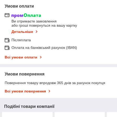
Умови оплати
Ви отримаєте замовлення
або гроші повернуться на вашу картку
Детальніше
Післяплата
Оплата на банківський рахунок (IBAN)
Всі умови оплати
Умови повернення
Повернення товару впродовж 365 днів за рахунок покупця
Всі умови повернення
Подібні товари компанії