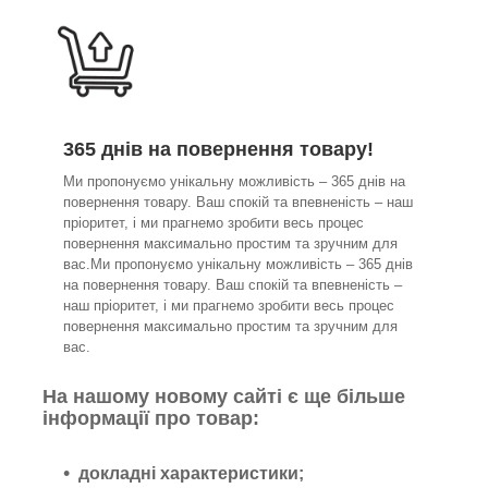
365 днів на повернення товару!
Ми пропонуємо унікальну можливість – 365 днів на
повернення товару. Ваш спокій та впевненість – наш
пріоритет, і ми прагнемо зробити весь процес
повернення максимально простим та зручним для
вас.Ми пропонуємо унікальну можливість – 365 днів
на повернення товару. Ваш спокій та впевненість –
наш пріоритет, і ми прагнемо зробити весь процес
повернення максимально простим та зручним для
вас.
На нашому новому сайті є ще більше
інформації про товар:
докладні характеристики;