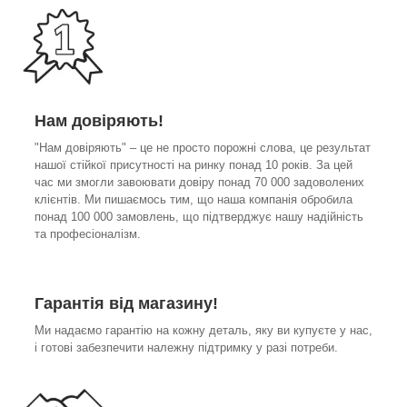
Нам довіряють!
"Нам довіряють" – це не просто порожні слова, це результат
нашої стійкої присутності на ринку понад 10 років. За цей
час ми змогли завоювати довіру понад 70 000 задоволених
клієнтів. Ми пишаємось тим, що наша компанія обробила
понад 100 000 замовлень, що підтверджує нашу надійність
та професіоналізм.
Гарантія від магазину!
Ми надаємо гарантію на кожну деталь, яку ви купуєте у нас,
і готові забезпечити належну підтримку у разі потреби.