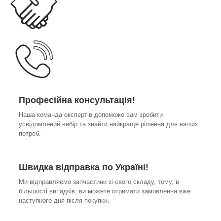
Професійна консультація!
Наша команда експертів допоможе вам зробити
усвідомлений вибір та знайти найкраще рішення для ваших
потреб.
Швидка відправка по Україні!
Ми відправляємо запчастини зі свого складу, тому, в
більшості випадків, ви можете отримати замовлення вже
наступного дня після покупки.