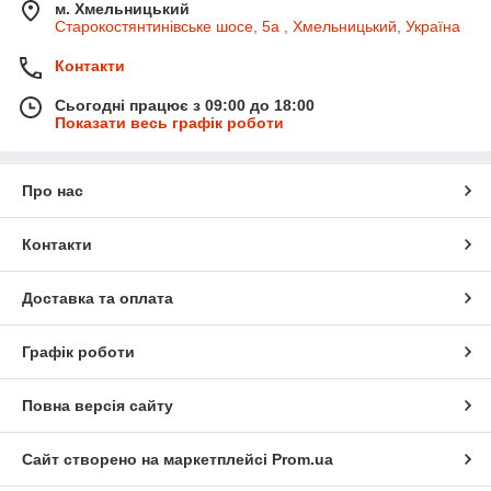
м. Хмельницький
Старокостянтинівське шосе, 5а , Хмельницький, Україна
Контакти
Сьогодні працює з 09:00 до 18:00
Показати весь графік роботи
Про нас
Контакти
Доставка та оплата
Графік роботи
Повна версія сайту
Сайт створено на маркетплейсі
Prom.ua