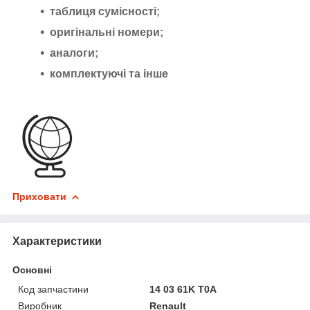
таблиця сумісності;
оригінальні номери;
аналоги;
комплектуючі та інше
Приховати
Характеристики
Основні
Код запчастини
14 03 61K T0A
Виробник
Renault