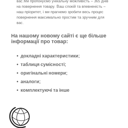
вас.Ми пропонуємо унікальну можливість – 365 днів
на повернення товару. Ваш спокій та впевненість –
наш пріоритет, і ми прагнемо зробити весь процес
повернення максимально простим та зручним для
вас.
На нашому новому сайті є ще більше
інформації про товар:
докладні характеристики;
таблиця сумісності;
оригінальні номери;
аналоги;
комплектуючі та інше