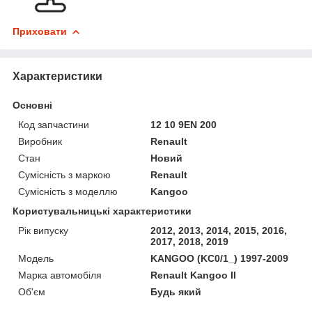
Приховати
Характеристики
Основні
Код запчастини
12 10 9EN 200
Виробник
Renault
Стан
Новий
Сумісність з маркою
Renault
Сумісність з моделлю
Kangoo
Користувальницькі характеристики
Рік випуску
2012, 2013, 2014, 2015, 2016,
2017, 2018, 2019
Мoдель
KANGOO (KC0/1_) 1997-2009
Марка автомобіля
Renault Kangoo II
Об'єм
Будь який