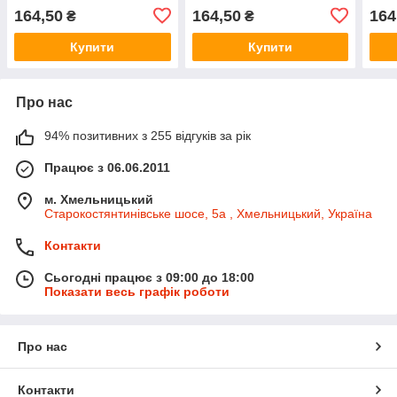
164,50
164,50
164
₴
₴
Купити
Купити
Про нас
94% позитивних з 255 відгуків за рік
Працює з 06.06.2011
м. Хмельницький
Старокостянтинівське шосе, 5а , Хмельницький, Україна
Контакти
Сьогодні працює з 09:00 до 18:00
Показати весь графік роботи
Про нас
Контакти