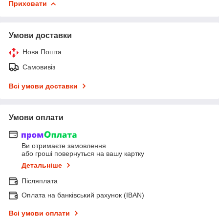
Приховати
Умови доставки
Нова Пошта
Самовивіз
Всі умови доставки
Умови оплати
Ви отримаєте замовлення
або гроші повернуться на вашу картку
Детальніше
Післяплата
Оплата на банківський рахунок (IBAN)
Всі умови оплати