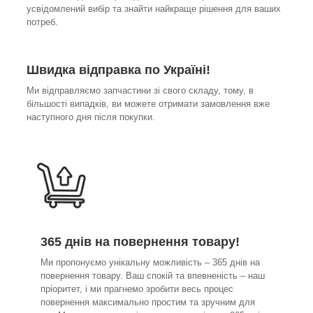
усвідомлений вибір та знайти найкраще рішення для ваших
потреб.
Швидка відправка по Україні!
Ми відправляємо запчастини зі свого складу, тому, в
більшості випадків, ви можете отримати замовлення вже
наступного дня після покупки.
365 днів на повернення товару!
Ми пропонуємо унікальну можливість – 365 днів на
повернення товару. Ваш спокій та впевненість – наш
пріоритет, і ми прагнемо зробити весь процес
повернення максимально простим та зручним для