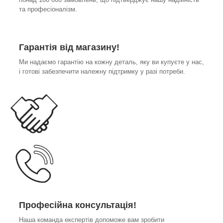
та професіоналізм.
Гарантія від магазину!
Ми надаємо гарантію на кожну деталь, яку ви купуєте у нас,
і готові забезпечити належну підтримку у разі потреби.
Професійна консультація!
Наша команда експертів допоможе вам зробити