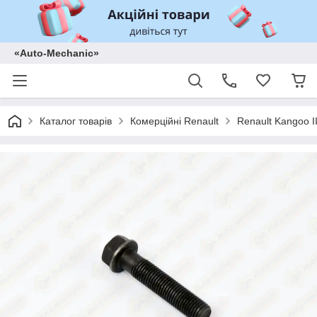
«Auto-Mechanic»
Каталог товарів
Комерційні Renault
Renault Kangoo II