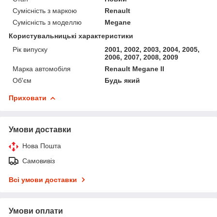
Сумісність з маркою
Renault
Сумісність з моделлю
Megane
Користувальницькі характеристики
Рік випуску
2001, 2002, 2003, 2004, 2005,
2006, 2007, 2008, 2009
Марка автомобіля
Renault Megane II
Об'єм
Будь який
Приховати
Умови доставки
Нова Пошта
Самовивіз
Всі умови доставки
Умови оплати