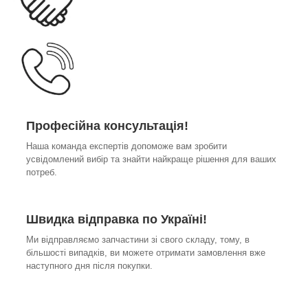
Професійна консультація!
Наша команда експертів допоможе вам зробити
усвідомлений вибір та знайти найкраще рішення для ваших
потреб.
Швидка відправка по Україні!
Ми відправляємо запчастини зі свого складу, тому, в
більшості випадків, ви можете отримати замовлення вже
наступного дня після покупки.