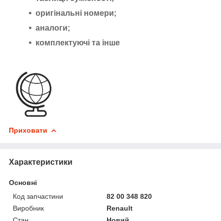
оригінальні номери;
аналоги;
комплектуючі та інше
Приховати
Характеристики
Основні
Код запчастини
82 00 348 820
Виробник
Renault
Стан
Новий