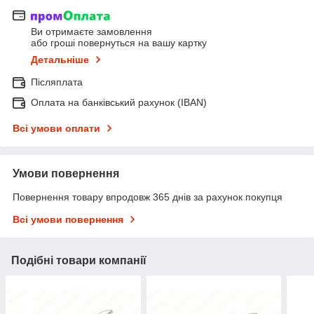
Ви отримаєте замовлення
або гроші повернуться на вашу картку
Детальніше
Післяплата
Оплата на банківський рахунок (IBAN)
Всі умови оплати
Умови повернення
Повернення товару впродовж 365 днів за рахунок покупця
Всі умови повернення
Подібні товари компанії