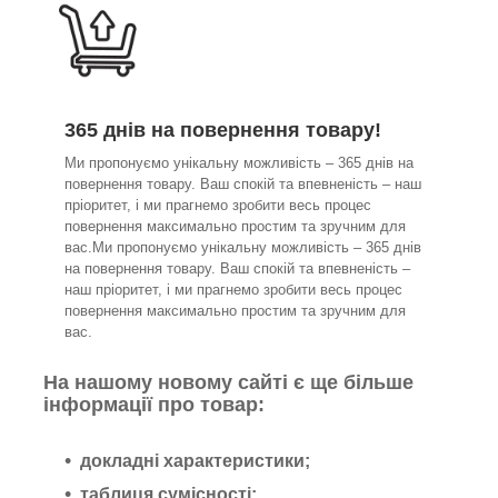
365 днів на повернення товару!
Ми пропонуємо унікальну можливість – 365 днів на
повернення товару. Ваш спокій та впевненість – наш
пріоритет, і ми прагнемо зробити весь процес
повернення максимально простим та зручним для
вас.Ми пропонуємо унікальну можливість – 365 днів
на повернення товару. Ваш спокій та впевненість –
наш пріоритет, і ми прагнемо зробити весь процес
повернення максимально простим та зручним для
вас.
На нашому новому сайті є ще більше
інформації про товар:
докладні характеристики;
таблиця сумісності;