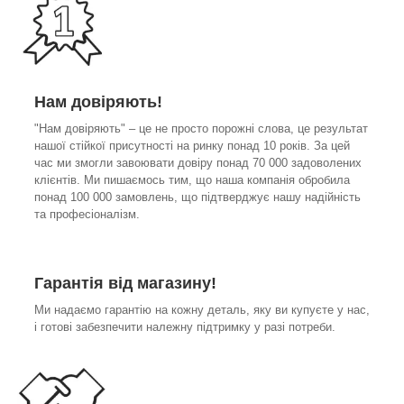
Нам довіряють!
"Нам довіряють" – це не просто порожні слова, це результат
нашої стійкої присутності на ринку понад 10 років. За цей
час ми змогли завоювати довіру понад 70 000 задоволених
клієнтів. Ми пишаємось тим, що наша компанія обробила
понад 100 000 замовлень, що підтверджує нашу надійність
та професіоналізм.
Гарантія від магазину!
Ми надаємо гарантію на кожну деталь, яку ви купуєте у нас,
і готові забезпечити належну підтримку у разі потреби.