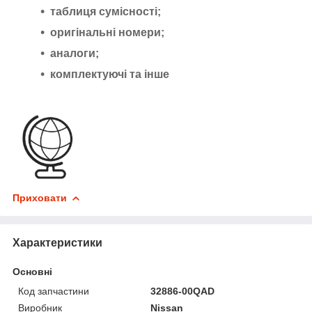
таблиця сумісності;
оригінальні номери;
аналоги;
комплектуючі та інше
Приховати
Характеристики
Основні
Код запчастини
32886-00QAD
Виробник
Nissan