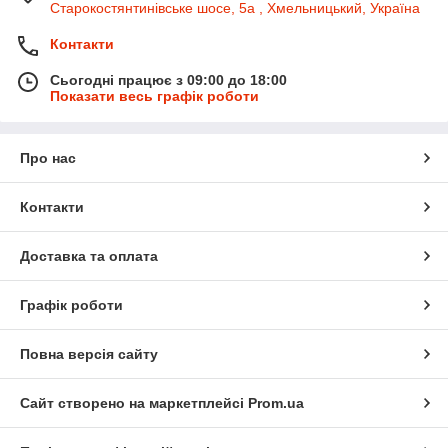
Старокостянтинівське шосе, 5а , Хмельницький, Україна
Контакти
Сьогодні працює з 09:00 до 18:00
Показати весь графік роботи
Про нас
Контакти
Доставка та оплата
Графік роботи
Повна версія сайту
Сайт створено на маркетплейсі
Prom.ua