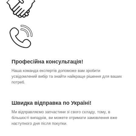
Професійна консультація!
Наша команда експертів допоможе вам зробити
усвідомлений вибір та знайти найкраще рішення для ваших
потреб.
Швидка відправка по Україні!
Ми відправляємо запчастини зі свого складу, тому, в
більшості випадків, ви можете отримати замовлення вже
наступного дня після покупки.