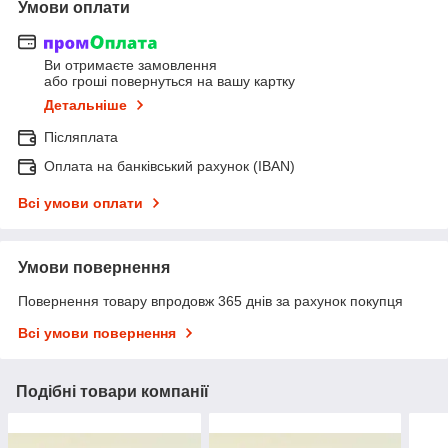
Умови оплати
Ви отримаєте замовлення
або гроші повернуться на вашу картку
Детальніше
Післяплата
Оплата на банківський рахунок (IBAN)
Всі умови оплати
Умови повернення
Повернення товару впродовж 365 днів за рахунок покупця
Всі умови повернення
Подібні товари компанії