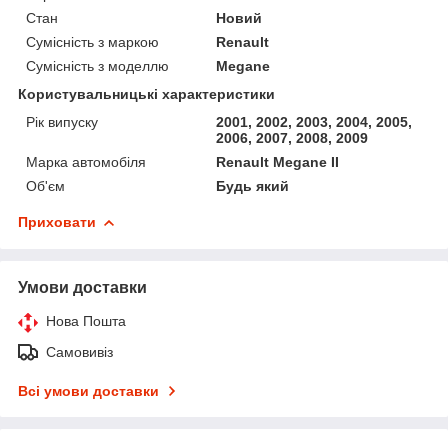
Стан
Новий
Сумісність з маркою
Renault
Сумісність з моделлю
Megane
Користувальницькі характеристики
Рік випуску
2001, 2002, 2003, 2004, 2005,
2006, 2007, 2008, 2009
Марка автомобіля
Renault Megane II
Об'єм
Будь який
Приховати
Умови доставки
Нова Пошта
Самовивіз
Всі умови доставки