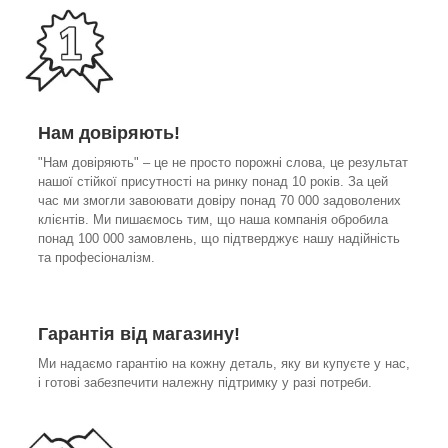
Нам довіряють!
"Нам довіряють" – це не просто порожні слова, це результат
нашої стійкої присутності на ринку понад 10 років. За цей
час ми змогли завоювати довіру понад 70 000 задоволених
клієнтів. Ми пишаємось тим, що наша компанія обробила
понад 100 000 замовлень, що підтверджує нашу надійність
та професіоналізм.
Гарантія від магазину!
Ми надаємо гарантію на кожну деталь, яку ви купуєте у нас,
і готові забезпечити належну підтримку у разі потреби.