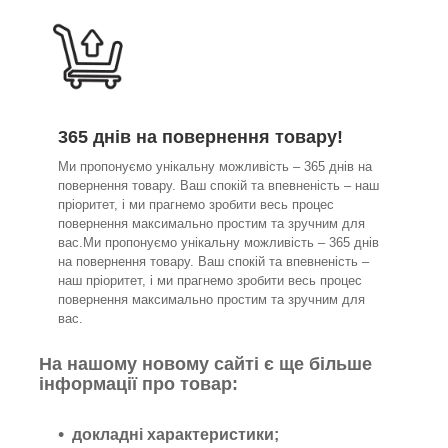
365 днів на повернення товару!
Ми пропонуємо унікальну можливість – 365 днів на
повернення товару. Ваш спокій та впевненість – наш
пріоритет, і ми прагнемо зробити весь процес
повернення максимально простим та зручним для
вас.Ми пропонуємо унікальну можливість – 365 днів
на повернення товару. Ваш спокій та впевненість –
наш пріоритет, і ми прагнемо зробити весь процес
повернення максимально простим та зручним для
вас.
На нашому новому сайті є ще більше
інформації про товар:
докладні характеристики;