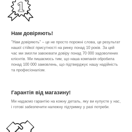
Нам довіряють!
"Нам довіряють" – це не просто порожні слова, це результат
нашої стійкої присутності на ринку понад 10 років. За цей
час ми змогли завоювати довіру понад 70 000 задоволених
клієнтів. Ми пишаємось тим, що наша компанія обробила
понад 100 000 замовлень, що підтверджує нашу надійність
та професіоналізм.
Гарантія від магазину!
Ми надаємо гарантію на кожну деталь, яку ви купуєте у нас,
і готові забезпечити належну підтримку у разі потреби.