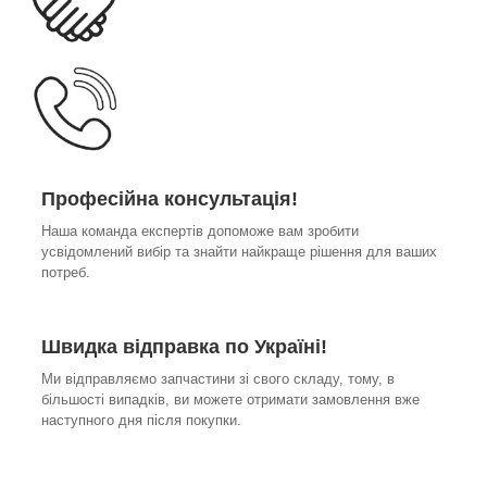
Професійна консультація!
Наша команда експертів допоможе вам зробити
усвідомлений вибір та знайти найкраще рішення для ваших
потреб.
Швидка відправка по Україні!
Ми відправляємо запчастини зі свого складу, тому, в
більшості випадків, ви можете отримати замовлення вже
наступного дня після покупки.