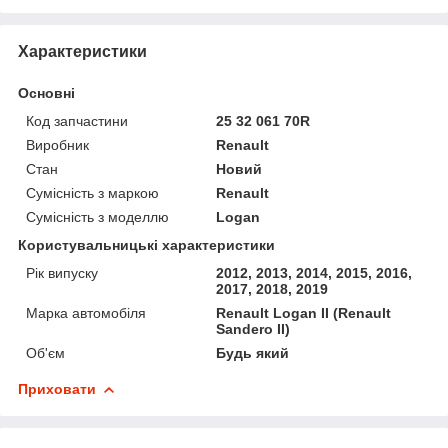
Характеристики
Основні
Код запчастини
25 32 061 70R
Виробник
Renault
Стан
Новий
Сумісність з маркою
Renault
Сумісність з моделлю
Logan
Користувальницькі характеристики
Рік випуску
2012, 2013, 2014, 2015, 2016,
2017, 2018, 2019
Марка автомобіля
Renault Logan II (Renault
Sandero II)
Об'єм
Будь який
Приховати