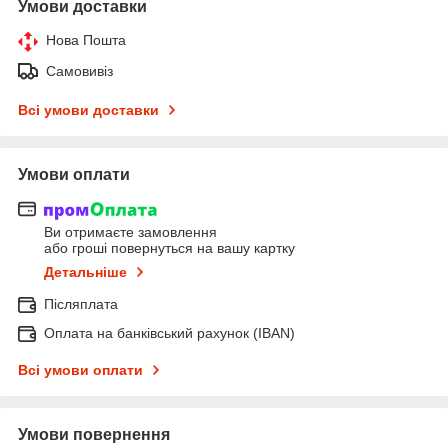
Умови доставки
Нова Пошта
Самовивіз
Всі умови доставки
Умови оплати
Ви отримаєте замовлення
або гроші повернуться на вашу картку
Детальніше
Післяплата
Оплата на банківський рахунок (IBAN)
Всі умови оплати
Умови повернення