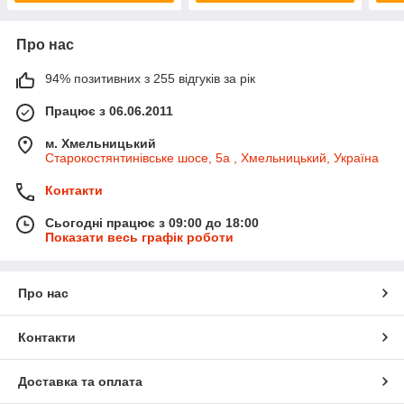
Про нас
94% позитивних з 255 відгуків за рік
Працює з 06.06.2011
м. Хмельницький
Старокостянтинівське шосе, 5а , Хмельницький, Україна
Контакти
Сьогодні працює з 09:00 до 18:00
Показати весь графік роботи
Про нас
Контакти
Доставка та оплата