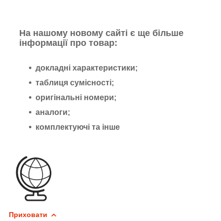
На нашому новому сайті є ще більше
інформації про товар:
докладні характеристики;
таблиця сумісності;
оригінальні номери;
аналоги;
комплектуючі та інше
Приховати