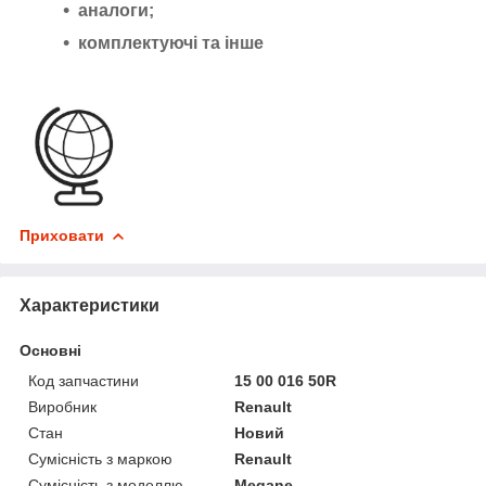
аналоги;
комплектуючі та інше
Приховати
Характеристики
Основні
Код запчастини
15 00 016 50R
Виробник
Renault
Стан
Новий
Сумісність з маркою
Renault
Сумісність з моделлю
Megane