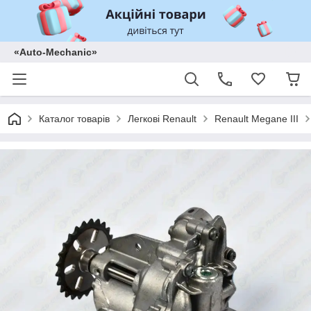
«Auto-Mechanic»
Каталог товарів
Легкові Renault
Renault Megane III