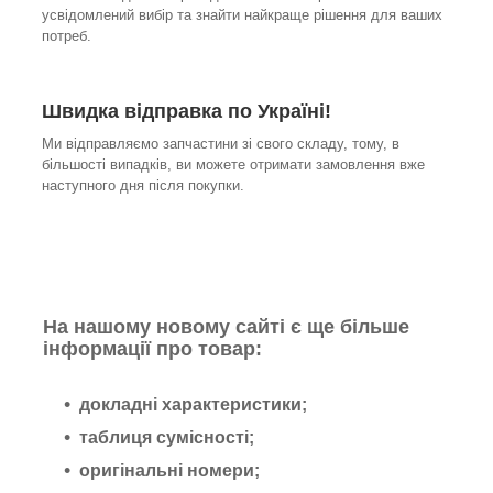
усвідомлений вибір та знайти найкраще рішення для ваших
потреб.
Швидка відправка по Україні!
Ми відправляємо запчастини зі свого складу, тому, в
більшості випадків, ви можете отримати замовлення вже
наступного дня після покупки.
На нашому новому сайті є ще більше
інформації про товар:
докладні характеристики;
таблиця сумісності;
оригінальні номери;