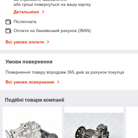
або гроші повернуться на вашу картку
Детальніше
Післяплата
Оплата на банківський рахунок (IBAN)
Всі умови оплати
Умови повернення
Повернення товару впродовж 365 днів за рахунок покупця
Всі умови повернення
Подібні товари компанії