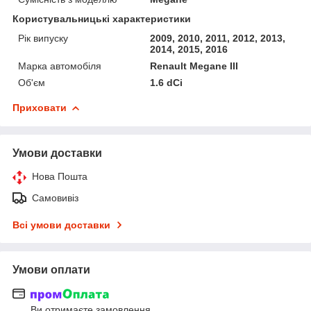
Користувальницькі характеристики
Рік випуску
2009, 2010, 2011, 2012, 2013,
2014, 2015, 2016
Марка автомобіля
Renault Megane III
Об'єм
1.6 dCi
Приховати
Умови доставки
Нова Пошта
Самовивіз
Всі умови доставки
Умови оплати
Ви отримаєте замовлення