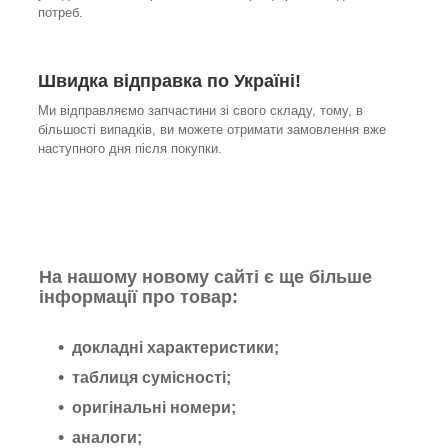
потреб.
Швидка відправка по Україні!
Ми відправляємо запчастини зі свого складу, тому, в
більшості випадків, ви можете отримати замовлення вже
наступного дня після покупки.
На нашому новому сайті є ще більше
інформації про товар:
докладні характеристики;
таблиця сумісності;
оригінальні номери;
аналоги;