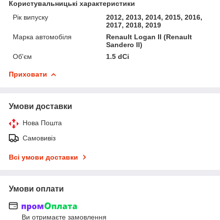
Користувальницькі характеристики
Рік випуску
2012, 2013, 2014, 2015, 2016,
2017, 2018, 2019
Марка автомобіля
Renault Logan II (Renault
Sandero II)
Об'єм
1.5 dCi
Приховати
Умови доставки
Нова Пошта
Самовивіз
Всі умови доставки
Умови оплати
Ви отримаєте замовлення