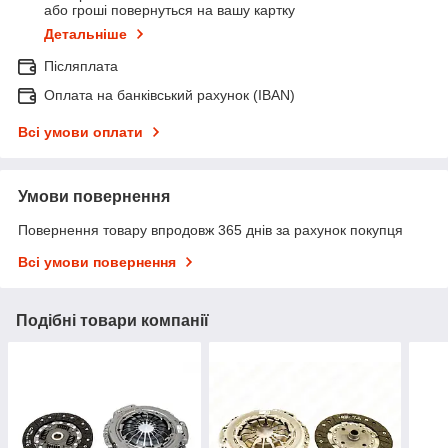
або гроші повернуться на вашу картку
Детальніше
Післяплата
Оплата на банківський рахунок (IBAN)
Всі умови оплати
Умови повернення
Повернення товару впродовж 365 днів за рахунок покупця
Всі умови повернення
Подібні товари компанії