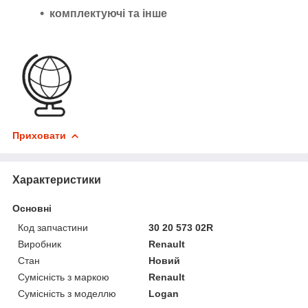
комплектуючі та інше
Приховати
Характеристики
Основні
Код запчастини
30 20 573 02R
Виробник
Renault
Стан
Новий
Сумісність з маркою
Renault
Сумісність з моделлю
Logan