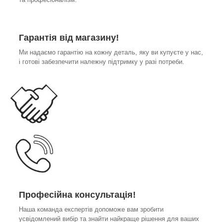
Гарантія від магазину!
Ми надаємо гарантію на кожну деталь, яку ви купуєте у нас,
і готові забезпечити належну підтримку у разі потреби.
Професійна консультація!
Наша команда експертів допоможе вам зробити
усвідомлений вибір та знайти найкраще рішення для ваших