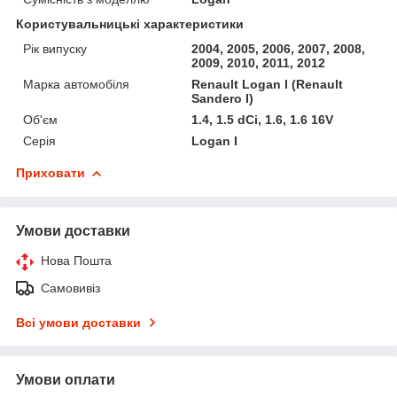
Користувальницькі характеристики
Рік випуску
2004, 2005, 2006, 2007, 2008,
2009, 2010, 2011, 2012
Марка автомобіля
Renault Logan I (Renault
Sandero I)
Об'єм
1.4, 1.5 dCi, 1.6, 1.6 16V
Серія
Logan I
Приховати
Умови доставки
Нова Пошта
Самовивіз
Всі умови доставки
Умови оплати