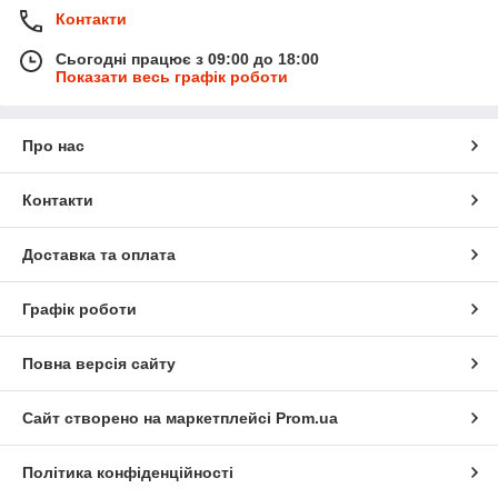
Контакти
Сьогодні працює з 09:00 до 18:00
Показати весь графік роботи
Про нас
Контакти
Доставка та оплата
Графік роботи
Повна версія сайту
Сайт створено на маркетплейсі
Prom.ua
Політика конфіденційності