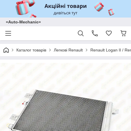
«Auto-Mechanic»
Каталог товарів
Легкові Renault
Renault Logan II / Re