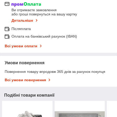
Ви отримаєте замовлення
або гроші повернуться на вашу картку
Детальніше
Післяплата
Оплата на банківський рахунок (IBAN)
Всі умови оплати
Умови повернення
Повернення товару впродовж 365 днів за рахунок покупця
Всі умови повернення
Подібні товари компанії