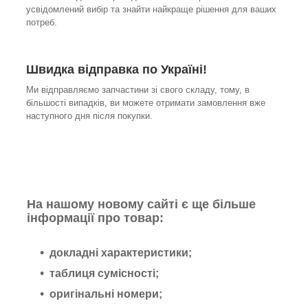
усвідомлений вибір та знайти найкраще рішення для ваших
потреб.
Швидка відправка по Україні!
Ми відправляємо запчастини зі свого складу, тому, в
більшості випадків, ви можете отримати замовлення вже
наступного дня після покупки.
На нашому новому сайті є ще більше
інформації про товар:
докладні характеристики;
таблиця сумісності;
оригінальні номери;