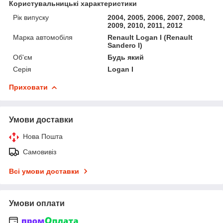
Користувальницькі характеристики
Рік випуску
2004, 2005, 2006, 2007, 2008,
2009, 2010, 2011, 2012
Марка автомобіля
Renault Logan I (Renault
Sandero I)
Об'єм
Будь який
Серія
Logan I
Приховати
Умови доставки
Нова Пошта
Самовивіз
Всі умови доставки
Умови оплати