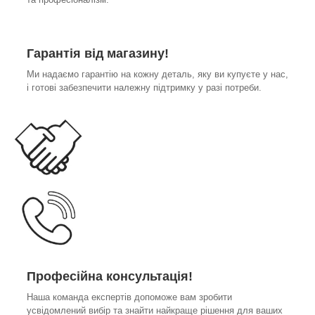
Гарантія від магазину!
Ми надаємо гарантію на кожну деталь, яку ви купуєте у нас,
і готові забезпечити належну підтримку у разі потреби.
Професійна консультація!
Наша команда експертів допоможе вам зробити
усвідомлений вибір та знайти найкраще рішення для ваших