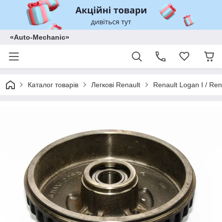
«Auto-Mechanic»
Каталог товарів
Легкові Renault
Renault Logan I / Ren