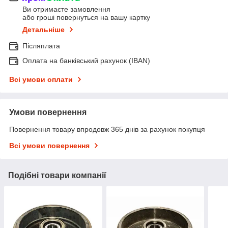
Ви отримаєте замовлення
або гроші повернуться на вашу картку
Детальніше
Післяплата
Оплата на банківський рахунок (IBAN)
Всі умови оплати
Умови повернення
Повернення товару впродовж 365 днів за рахунок покупця
Всі умови повернення
Подібні товари компанії