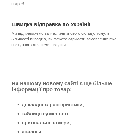
потреб.
Швидка відправка по Україні!
Ми відправляємо запчастини зі свого складу, тому, в
більшості випадків, ви можете отримати замовлення вже
наступного дня після покупки.
На нашому новому сайті є ще більше
інформації про товар:
докладні характеристики;
таблиця сумісності;
оригінальні номери;
аналоги;