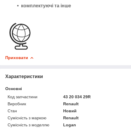
комплектуючі та інше
Приховати
Характеристики
Основні
Код запчастини
43 20 034 29R
Виробник
Renault
Стан
Новий
Сумісність з маркою
Renault
Сумісність з моделлю
Logan