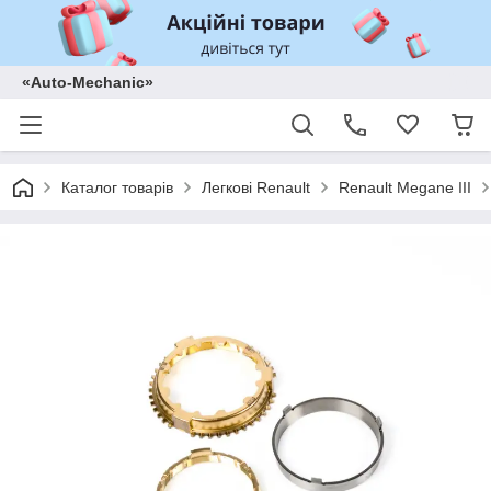
«Auto-Mechanic»
Каталог товарів
Легкові Renault
Renault Megane III