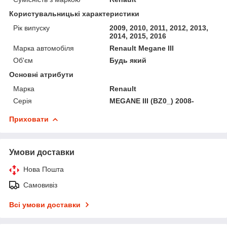
Користувальницькі характеристики
Рік випуску
2009, 2010, 2011, 2012, 2013,
2014, 2015, 2016
Марка автомобіля
Renault Megane III
Об'єм
Будь який
Основні атрибути
Марка
Renault
Серія
MEGANE III (BZ0_) 2008-
Приховати
Умови доставки
Нова Пошта
Самовивіз
Всі умови доставки