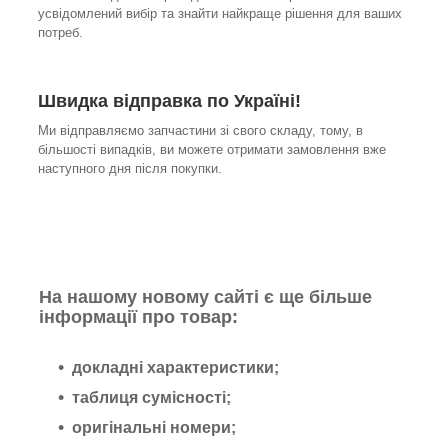
усвідомлений вибір та знайти найкраще рішення для ваших
потреб.
Швидка відправка по Україні!
Ми відправляємо запчастини зі свого складу, тому, в
більшості випадків, ви можете отримати замовлення вже
наступного дня після покупки.
На нашому новому сайті є ще більше
інформації про товар:
докладні характеристики;
таблиця сумісності;
оригінальні номери;