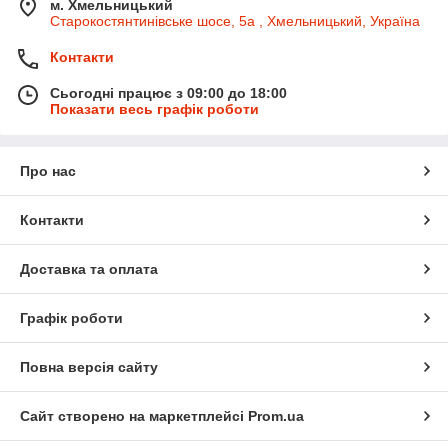
м. Хмельницький
Старокостянтинівське шосе, 5а , Хмельницький, Україна
Контакти
Сьогодні працює з 09:00 до 18:00
Показати весь графік роботи
Про нас
Контакти
Доставка та оплата
Графік роботи
Повна версія сайту
Сайт створено на маркетплейсі
Prom.ua