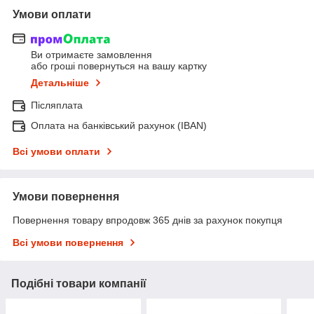
Умови оплати
Ви отримаєте замовлення
або гроші повернуться на вашу картку
Детальніше
Післяплата
Оплата на банківський рахунок (IBAN)
Всі умови оплати
Умови повернення
Повернення товару впродовж 365 днів за рахунок покупця
Всі умови повернення
Подібні товари компанії