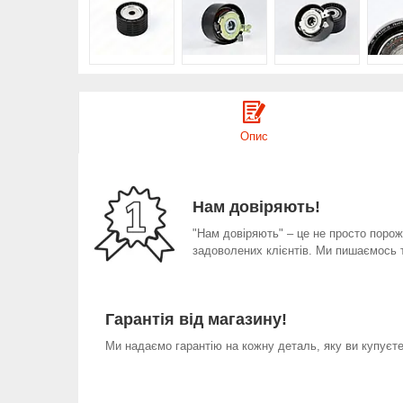
Опис
Нам довіряють!
"Нам довіряють" – це не просто порожн
задоволених клієнтів. Ми пишаємось 
Гарантія від магазину!
Ми надаємо гарантію на кожну деталь, яку ви купуєте 