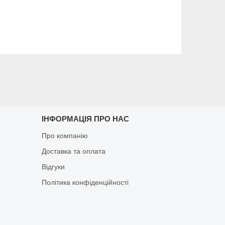
ІНФОРМАЦІЯ ПРО НАС
Про компанію
Доставка та оплата
Відгуки
Політика конфіденційності