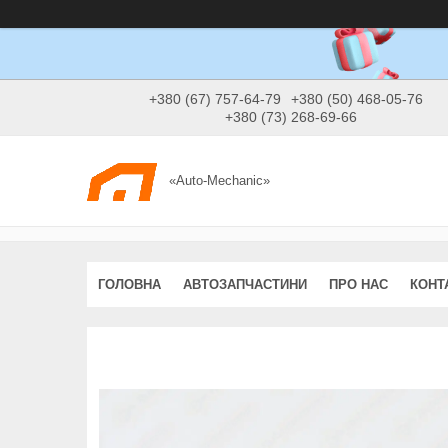
+380 (67) 757-64-79
+380 (50) 468-05-76
+380 (73) 268-69-66
«Auto-Mechanic»
ГОЛОВНА
АВТОЗАПЧАСТИНИ
ПРО НАС
КОНТ