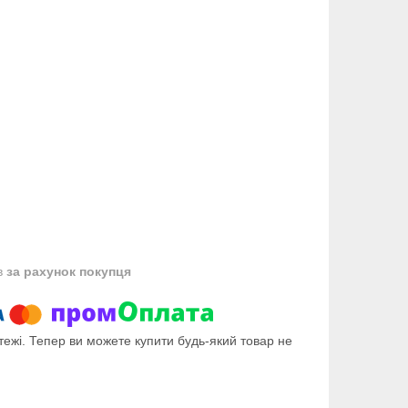
в
за рахунок покупця
тежі. Тепер ви можете купити будь-який товар не