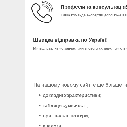
Професійна консультація
Наша команда експертів допоможе вам
Швидка відправка по Україні!
Ми відправляємо запчастини зі свого складу, тому, в
На нашому новому сайті є ще більше і
докладні характеристики;
таблиця сумісності;
оригінальні номери;
аналоги;