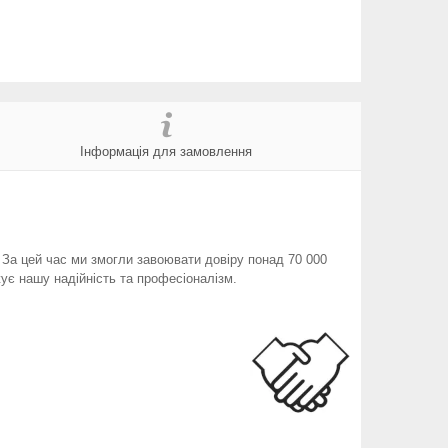
Інформація для замовлення
. За цей час ми змогли завоювати довіру понад 70 000
ує нашу надійність та професіоналізм.