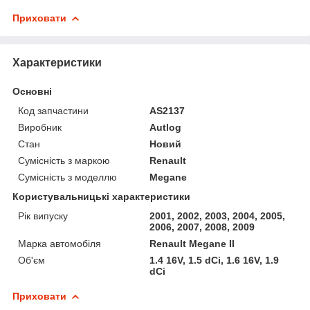
Приховати
Характеристики
Основні
Код запчастини
AS2137
Виробник
Autlog
Стан
Новий
Сумісність з маркою
Renault
Сумісність з моделлю
Megane
Користувальницькі характеристики
Рік випуску
2001, 2002, 2003, 2004, 2005,
2006, 2007, 2008, 2009
Марка автомобіля
Renault Megane II
Об'єм
1.4 16V, 1.5 dCi, 1.6 16V, 1.9
dCi
Приховати