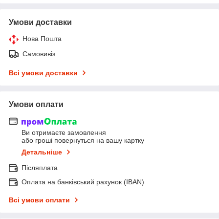
Умови доставки
Нова Пошта
Самовивіз
Всі умови доставки
Умови оплати
Ви отримаєте замовлення
або гроші повернуться на вашу картку
Детальніше
Післяплата
Оплата на банківський рахунок (IBAN)
Всі умови оплати