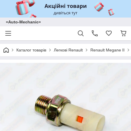
«Auto-Mechanic»
Каталог товарів
Легкові Renault
Renault Megane II