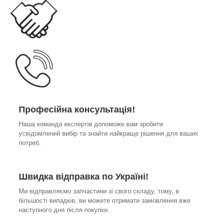
Професійна консультація!
Наша команда експертів допоможе вам зробити
усвідомлений вибір та знайти найкраще рішення для ваших
потреб.
Швидка відправка по Україні!
Ми відправляємо запчастини зі свого складу, тому, в
більшості випадків, ви можете отримати замовлення вже
наступного дня після покупки.