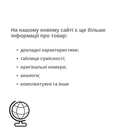
На нашому новому сайті є ще більше
інформації про товар:
докладні характеристики;
таблиця сумісності;
оригінальні номери;
аналоги;
комплектуючі та інше