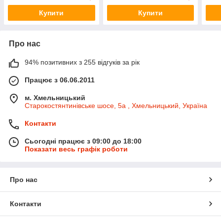
Купити
Купити
Про нас
94% позитивних з 255 відгуків за рік
Працює з 06.06.2011
м. Хмельницький
Старокостянтинівське шосе, 5а , Хмельницький, Україна
Контакти
Сьогодні працює з 09:00 до 18:00
Показати весь графік роботи
Про нас
Контакти