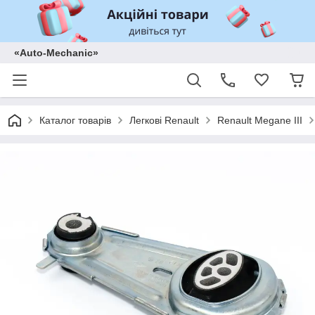
«Auto-Mechanic»
Каталог товарів
Легкові Renault
Renault Megane III