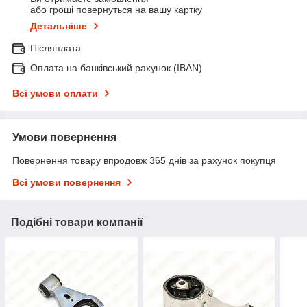
або гроші повернуться на вашу картку
Детальніше
Післяплата
Оплата на банківський рахунок (IBAN)
Всі умови оплати
Умови повернення
Повернення товару впродовж 365 днів за рахунок покупця
Всі умови повернення
Подібні товари компанії