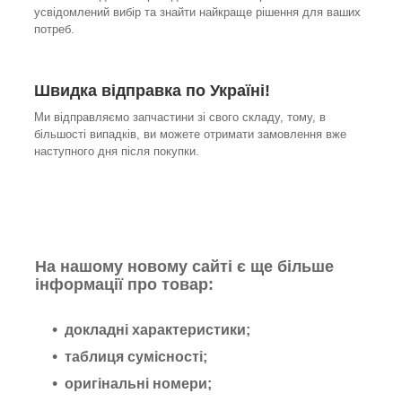
усвідомлений вибір та знайти найкраще рішення для ваших
потреб.
Швидка відправка по Україні!
Ми відправляємо запчастини зі свого складу, тому, в
більшості випадків, ви можете отримати замовлення вже
наступного дня після покупки.
На нашому новому сайті є ще більше
інформації про товар:
докладні характеристики;
таблиця сумісності;
оригінальні номери;