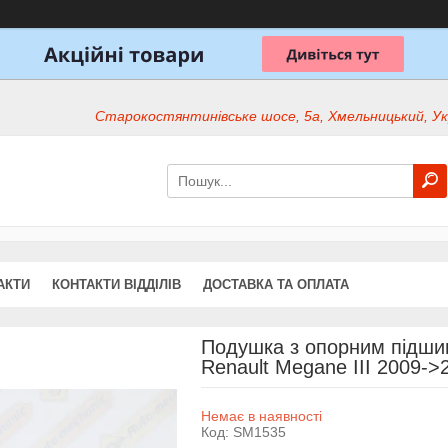
Старокостянтинівське шосе, 5а, Хмельницький, Ук
АКТИ
КОНТАКТИ ВІДДІЛІВ
ДОСТАВКА ТА ОПЛАТА
Подушка з опорним підшип
Renault Megane III 2009
Немає в наявності
Код:
SM1535