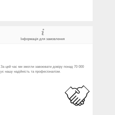
Інформація для замовлення
. За цей час ми змогли завоювати довіру понад 70 000
ує нашу надійність та професіоналізм.