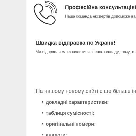
Професійна консультація
Наша команда експертів допоможе вам
Швидка відправка по Україні!
Ми відправляємо запчастини зі свого складу, тому, в
На нашому новому сайті є ще більше і
докладні характеристики;
таблиця сумісності;
оригінальні номери;
аналоги;