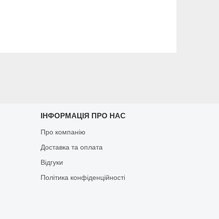
ІНФОРМАЦІЯ ПРО НАС
Про компанію
Доставка та оплата
Відгуки
Політика конфіденційності