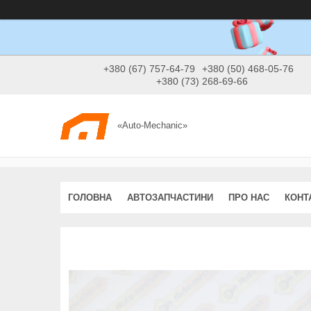
+380 (67) 757-64-79
+380 (50) 468-05-76
+380 (73) 268-69-66
«Auto-Mechanic»
ГОЛОВНА
АВТОЗАПЧАСТИНИ
ПРО НАС
КОНТ