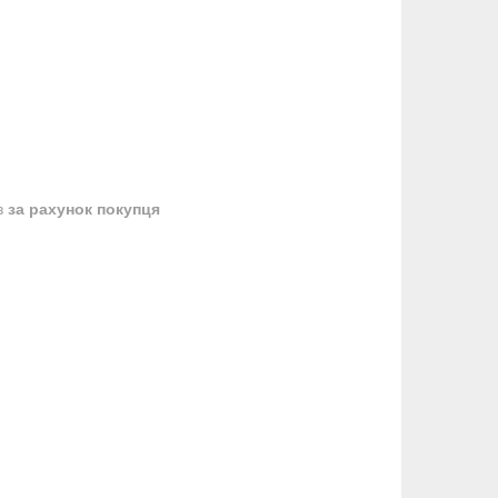
в
за рахунок покупця