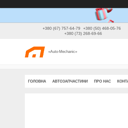
+380 (67) 757-64-79
+380 (50) 468-05-76
+380 (73) 268-69-66
«Auto-Mechanic»
ГОЛОВНА
АВТОЗАПЧАСТИНИ
ПРО НАС
КОНТ