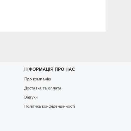
ІНФОРМАЦІЯ ПРО НАС
Про компанію
Доставка та оплата
Відгуки
Політика конфіденційності