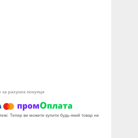
в
за рахунок покупця
тежі. Тепер ви можете купити будь-який товар не