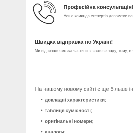
Професійна консультація
Наша команда експертів допоможе вам
Швидка відправка по Україні!
Ми відправляємо запчастини зі свого складу, тому, в
На нашому новому сайті є ще більше і
докладні характеристики;
таблиця сумісності;
оригінальні номери;
аналоги;