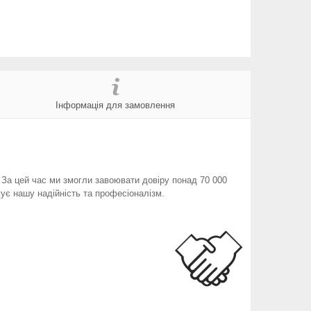
Інформація для замовлення
. За цей час ми змогли завоювати довіру понад 70 000
ує нашу надійність та професіоналізм.