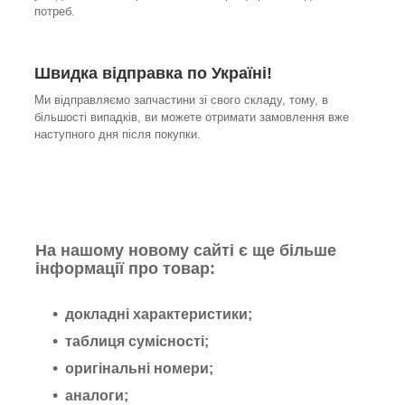
потреб.
Швидка відправка по Україні!
Ми відправляємо запчастини зі свого складу, тому, в
більшості випадків, ви можете отримати замовлення вже
наступного дня після покупки.
На нашому новому сайті є ще більше
інформації про товар:
докладні характеристики;
таблиця сумісності;
оригінальні номери;
аналоги;