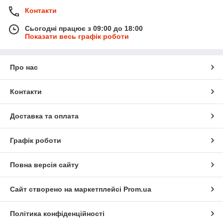
Контакти
Сьогодні працює з 09:00 до 18:00
Показати весь графік роботи
Про нас
Контакти
Доставка та оплата
Графік роботи
Повна версія сайту
Сайт створено на маркетплейсі
Prom.ua
Політика конфіденційності