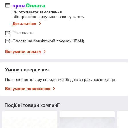
Ви отримаєте замовлення
або гроші повернуться на вашу картку
Детальніше
Післяплата
Оплата на банківський рахунок (IBAN)
Всі умови оплати
Умови повернення
Повернення товару впродовж 365 днів за рахунок покупця
Всі умови повернення
Подібні товари компанії