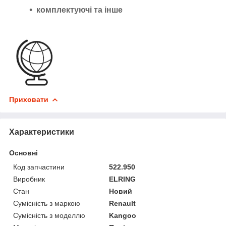
комплектуючі та інше
Приховати
Характеристики
Основні
Код запчастини
522.950
Виробник
ELRING
Стан
Новий
Сумісність з маркою
Renault
Сумісність з моделлю
Kangoo