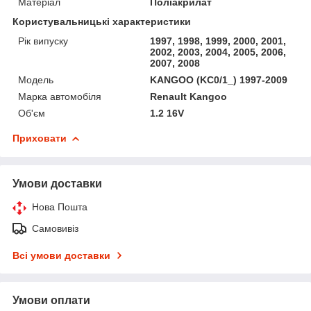
Матеріал
Поліакрилат
Користувальницькі характеристики
Рік випуску
1997, 1998, 1999, 2000, 2001,
2002, 2003, 2004, 2005, 2006,
2007, 2008
Мoдель
KANGOO (KC0/1_) 1997-2009
Марка автомобіля
Renault Kangoo
Об'єм
1.2 16V
Приховати
Умови доставки
Нова Пошта
Самовивіз
Всі умови доставки
Умови оплати