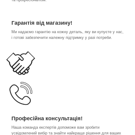
Гарантія від магазину!
Ми надаємо гарантію на кожну деталь, яку ви купуєте у нас,
і готові забезпечити належну підтримку у разі потреби.
Професійна консультація!
Наша команда експертів допоможе вам зробити
усвідомлений вибір та знайти найкраще рішення для ваших