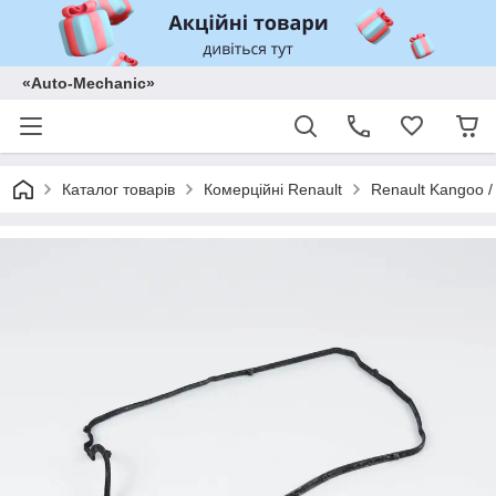
«Auto-Mechanic»
Каталог товарів
Комерційні Renault
Renault Kangoo /