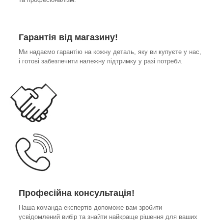
Гарантія від магазину!
Ми надаємо гарантію на кожну деталь, яку ви купуєте у нас,
і готові забезпечити належну підтримку у разі потреби.
Професійна консультація!
Наша команда експертів допоможе вам зробити
усвідомлений вибір та знайти найкраще рішення для ваших