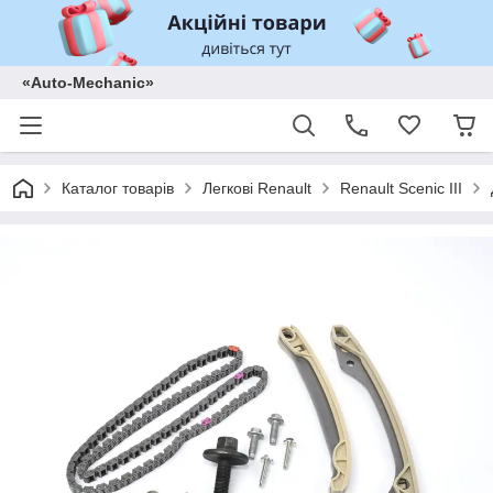
«Auto-Mechanic»
Каталог товарів
Легкові Renault
Renault Scenic III