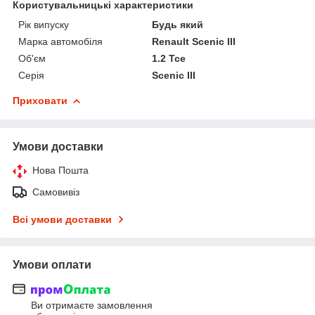
Користувальницькі характеристики
Рік випуску
Будь який
Марка автомобіля
Renault Scenic III
Об'єм
1.2 Tce
Серія
Scenic III
Приховати
Умови доставки
Нова Пошта
Самовивіз
Всі умови доставки
Умови оплати
Ви отримаєте замовлення