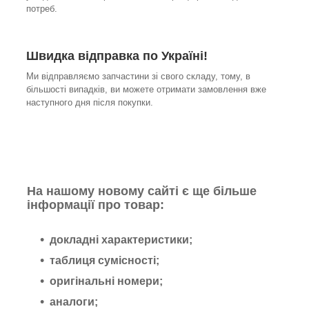
потреб.
Швидка відправка по Україні!
Ми відправляємо запчастини зі свого складу, тому, в
більшості випадків, ви можете отримати замовлення вже
наступного дня після покупки.
На нашому новому сайті є ще більше
інформації про товар:
докладні характеристики;
таблиця сумісності;
оригінальні номери;
аналоги;