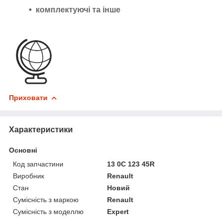
комплектуючі та інше
Приховати
Характеристики
Основні
Код запчастини
13 0C 123 45R
Виробник
Renault
Стан
Новий
Сумісність з маркою
Renault
Сумісність з моделлю
Expert