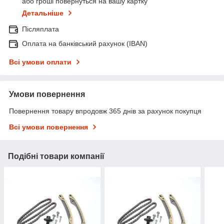
або гроші повернуться на вашу картку
Детальніше
Післяплата
Оплата на банківський рахунок (IBAN)
Всі умови оплати
Умови повернення
Повернення товару впродовж 365 днів за рахунок покупця
Всі умови повернення
Подібні товари компанії