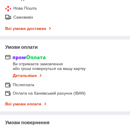
Нова Пошта
Самовивіз
Всі умови доставки
Умови оплати
Ви отримаєте замовлення
або гроші повернуться на вашу картку
Детальніше
Післяплата
Оплата на банківський рахунок (IBAN)
Всі умови оплати
Умови повернення