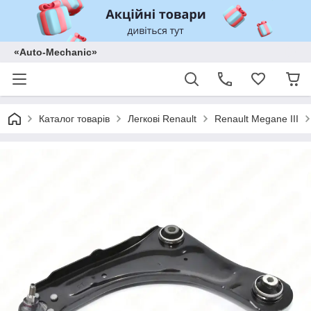
«Auto-Mechanic»
Каталог товарів
Легкові Renault
Renault Megane III