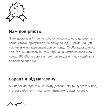
Нам довіряють!
"Нам довіряють" – це не просто порожні слова, це результат
нашої стійкої присутності на ринку понад 10 років. За цей
час ми змогли завоювати довіру понад 70 000 задоволених
клієнтів. Ми пишаємось тим, що наша компанія обробила
понад 100 000 замовлень, що підтверджує нашу надійність
та професіоналізм.
Гарантія від магазину!
Ми надаємо гарантію на кожну деталь, яку ви купуєте у нас,
і готові забезпечити належну підтримку у разі потреби.