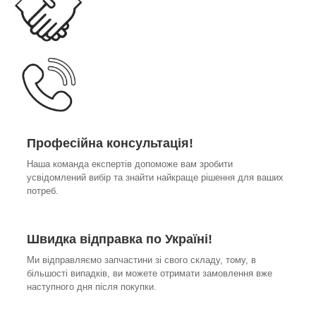
Професійна консультація!
Наша команда експертів допоможе вам зробити
усвідомлений вибір та знайти найкраще рішення для ваших
потреб.
Швидка відправка по Україні!
Ми відправляємо запчастини зі свого складу, тому, в
більшості випадків, ви можете отримати замовлення вже
наступного дня після покупки.