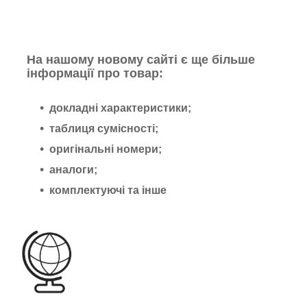
На нашому новому сайті є ще більше
інформації про товар:
докладні характеристики;
таблиця сумісності;
оригінальні номери;
аналоги;
комплектуючі та інше