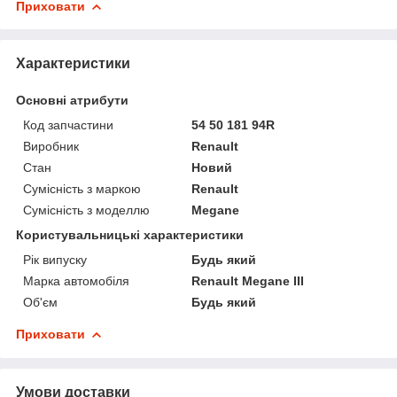
Приховати
Характеристики
Основні атрибути
Код запчастини
54 50 181 94R
Виробник
Renault
Стан
Новий
Сумісність з маркою
Renault
Сумісність з моделлю
Megane
Користувальницькі характеристики
Рік випуску
Будь який
Марка автомобіля
Renault Megane III
Об'єм
Будь який
Приховати
Умови доставки