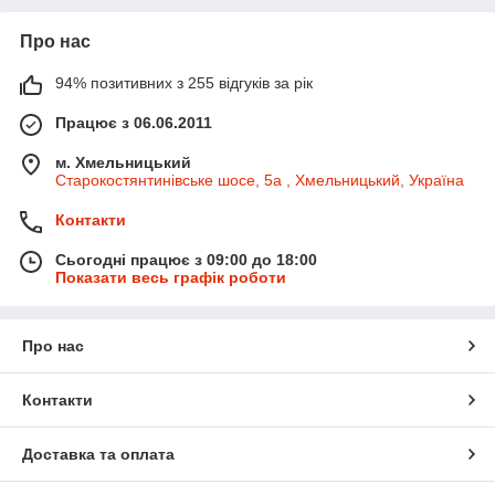
Про нас
94% позитивних з 255 відгуків за рік
Працює з 06.06.2011
м. Хмельницький
Старокостянтинівське шосе, 5а , Хмельницький, Україна
Контакти
Сьогодні працює з 09:00 до 18:00
Показати весь графік роботи
Про нас
Контакти
Доставка та оплата