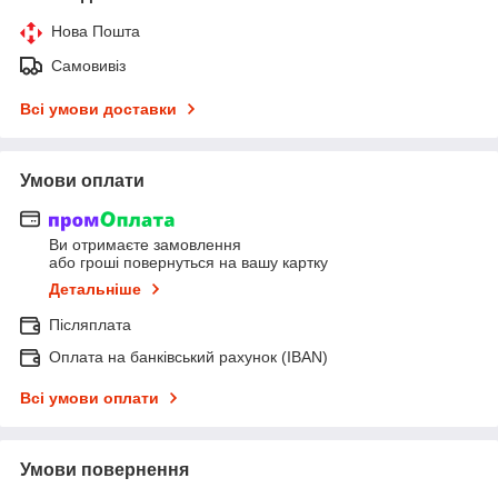
Нова Пошта
Самовивіз
Всі умови доставки
Умови оплати
Ви отримаєте замовлення
або гроші повернуться на вашу картку
Детальніше
Післяплата
Оплата на банківський рахунок (IBAN)
Всі умови оплати
Умови повернення