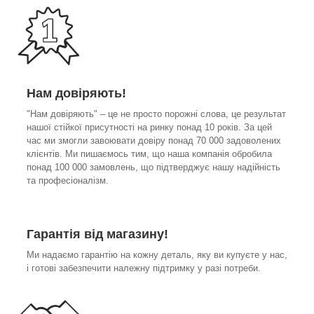
Нам довіряють!
"Нам довіряють" – це не просто порожні слова, це результат
нашої стійкої присутності на ринку понад 10 років. За цей
час ми змогли завоювати довіру понад 70 000 задоволених
клієнтів. Ми пишаємось тим, що наша компанія обробила
понад 100 000 замовлень, що підтверджує нашу надійність
та професіоналізм.
Гарантія від магазину!
Ми надаємо гарантію на кожну деталь, яку ви купуєте у нас,
і готові забезпечити належну підтримку у разі потреби.