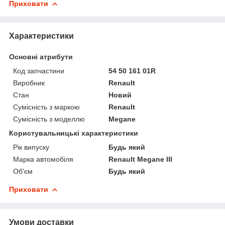
Приховати
Характеристики
Основні атрибути
Код запчастини
54 50 161 01R
Виробник
Renault
Стан
Новий
Сумісність з маркою
Renault
Сумісність з моделлю
Megane
Користувальницькі характеристики
Рік випуску
Будь який
Марка автомобіля
Renault Megane III
Об'єм
Будь який
Приховати
Умови доставки