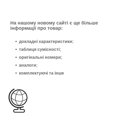
На нашому новому сайті є ще більше
інформації про товар:
докладні характеристики;
таблиця сумісності;
оригінальні номери;
аналоги;
комплектуючі та інше