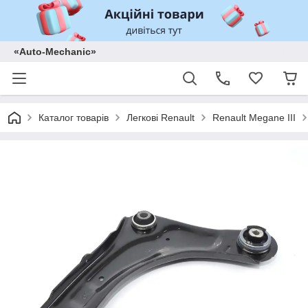
«Auto-Mechanic»
Каталог товарів
Легкові Renault
Renault Megane III