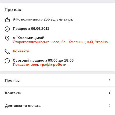
Про нас
94% позитивних з 255 відгуків за рік
Працює з 06.06.2011
м. Хмельницький
Старокостянтинівське шосе, 5а , Хмельницький, Україна
Контакти
Сьогодні працює з 09:00 до 18:00
Показати весь графік роботи
Про нас
Контакти
Доставка та оплата