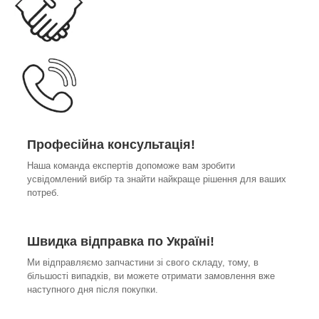
Професійна консультація!
Наша команда експертів допоможе вам зробити
усвідомлений вибір та знайти найкраще рішення для ваших
потреб.
Швидка відправка по Україні!
Ми відправляємо запчастини зі свого складу, тому, в
більшості випадків, ви можете отримати замовлення вже
наступного дня після покупки.