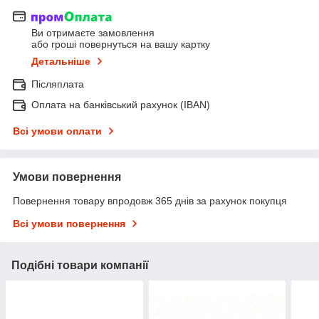
Ви отримаєте замовлення
або гроші повернуться на вашу картку
Детальніше
Післяплата
Оплата на банківський рахунок (IBAN)
Всі умови оплати
Умови повернення
Повернення товару впродовж 365 днів за рахунок покупця
Всі умови повернення
Подібні товари компанії