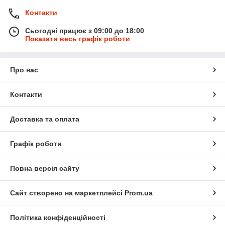
Контакти
Сьогодні працює з 09:00 до 18:00
Показати весь графік роботи
Про нас
Контакти
Доставка та оплата
Графік роботи
Повна версія сайту
Сайт створено на маркетплейсі
Prom.ua
Політика конфіденційності