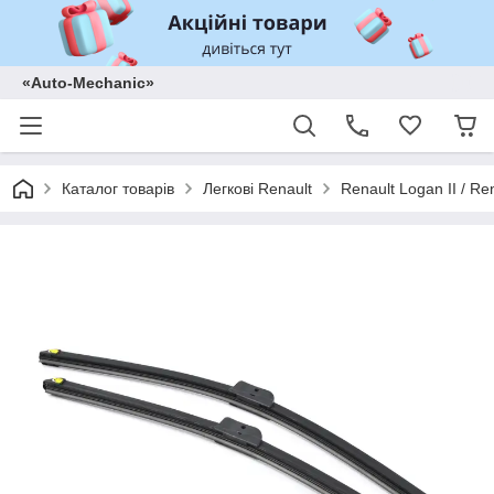
«Auto-Mechanic»
Каталог товарів
Легкові Renault
Renault Logan II / Re