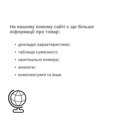
На нашому новому сайті є ще більше
інформації про товар:
докладні характеристики;
таблиця сумісності;
оригінальні номери;
аналоги;
комплектуючі та інше