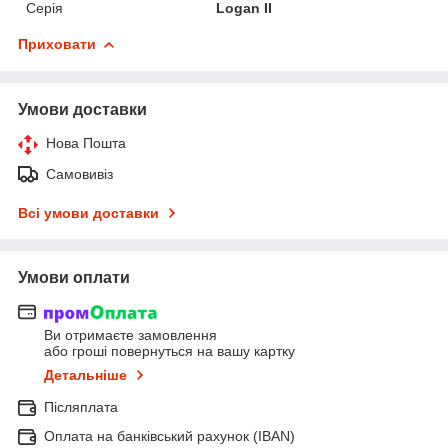
Серія
Logan II
Приховати
Умови доставки
Нова Пошта
Самовивіз
Всі умови доставки
Умови оплати
Ви отримаєте замовлення
або гроші повернуться на вашу картку
Детальніше
Післяплата
Оплата на банківський рахунок (IBAN)