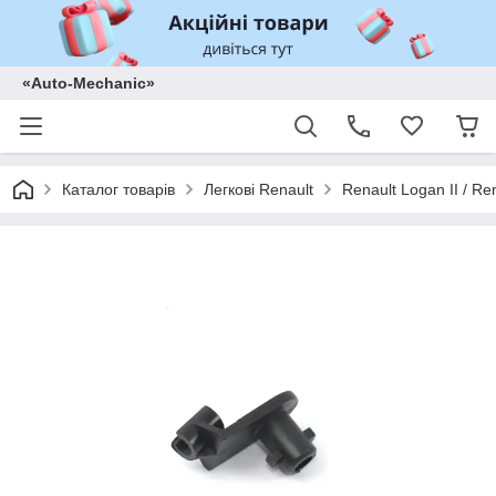
«Auto-Mechanic»
Каталог товарів
Легкові Renault
Renault Logan II / Re