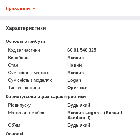
Приховати
Характеристики
Основні атрибути
Код запчастини
60 01 548 325
Виробник
Renault
Стан
Новий
Сумісність з маркою
Renault
Сумісність з моделлю
Logan
Тип запчастини
Оригінал
Користувальницькі характеристики
Рік випуску
Будь який
Марка автомобіля
Renault Logan II (Renault
Sandero II)
Об'єм
Будь який
Основні