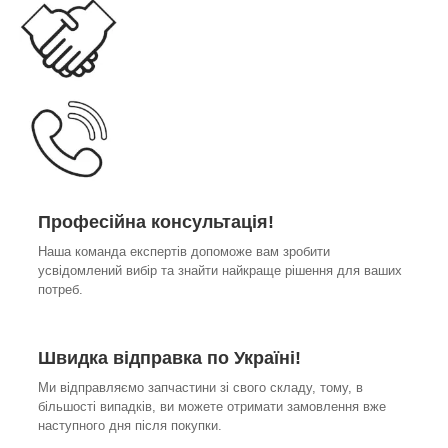
Професійна консультація!
Наша команда експертів допоможе вам зробити
усвідомлений вибір та знайти найкраще рішення для ваших
потреб.
Швидка відправка по Україні!
Ми відправляємо запчастини зі свого складу, тому, в
більшості випадків, ви можете отримати замовлення вже
наступного дня після покупки.