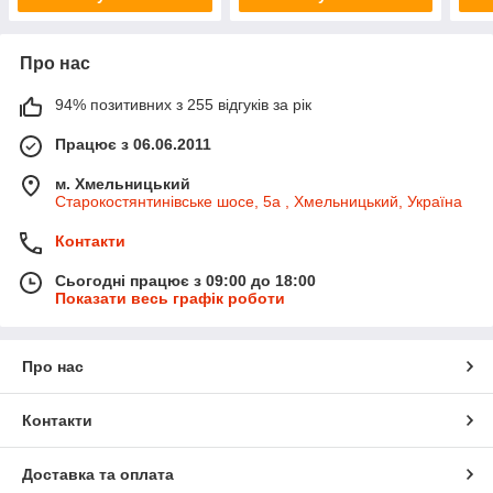
Про нас
94% позитивних з 255 відгуків за рік
Працює з 06.06.2011
м. Хмельницький
Старокостянтинівське шосе, 5а , Хмельницький, Україна
Контакти
Сьогодні працює з 09:00 до 18:00
Показати весь графік роботи
Про нас
Контакти
Доставка та оплата