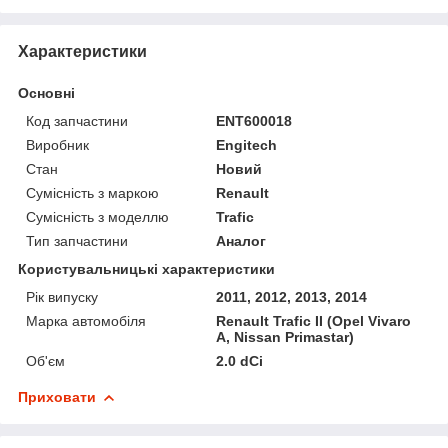
Характеристики
Основні
Код запчастини
ENT600018
Виробник
Engitech
Стан
Новий
Сумісність з маркою
Renault
Сумісність з моделлю
Trafic
Тип запчастини
Аналог
Користувальницькі характеристики
Рік випуску
2011, 2012, 2013, 2014
Марка автомобіля
Renault Trafic II (Opel Vivaro
A, Nissan Primastar)
Об'єм
2.0 dCi
Приховати