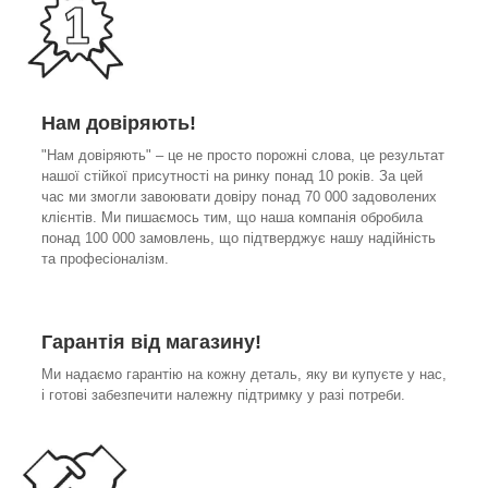
Нам довіряють!
"Нам довіряють" – це не просто порожні слова, це результат
нашої стійкої присутності на ринку понад 10 років. За цей
час ми змогли завоювати довіру понад 70 000 задоволених
клієнтів. Ми пишаємось тим, що наша компанія обробила
понад 100 000 замовлень, що підтверджує нашу надійність
та професіоналізм.
Гарантія від магазину!
Ми надаємо гарантію на кожну деталь, яку ви купуєте у нас,
і готові забезпечити належну підтримку у разі потреби.