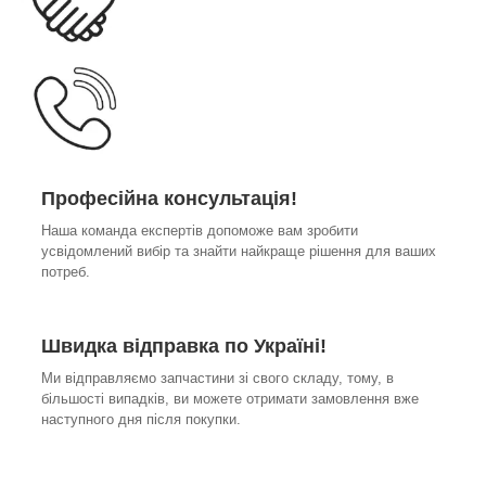
Професійна консультація!
Наша команда експертів допоможе вам зробити
усвідомлений вибір та знайти найкраще рішення для ваших
потреб.
Швидка відправка по Україні!
Ми відправляємо запчастини зі свого складу, тому, в
більшості випадків, ви можете отримати замовлення вже
наступного дня після покупки.