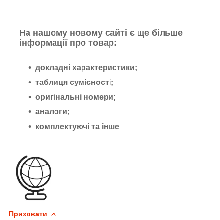
На нашому новому сайті є ще більше
інформації про товар:
докладні характеристики;
таблиця сумісності;
оригінальні номери;
аналоги;
комплектуючі та інше
Приховати