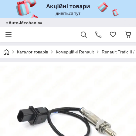
«Auto-Mechanic»
Каталог товарів
Комерційні Renault
Renault Trafic II