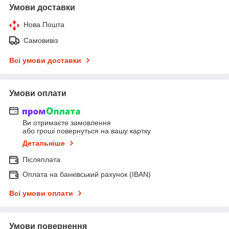
Умови доставки
Нова Пошта
Самовивіз
Всі умови доставки
Умови оплати
Ви отримаєте замовлення
або гроші повернуться на вашу картку
Детальніше
Післяплата
Оплата на банківський рахунок (IBAN)
Всі умови оплати
Умови повернення