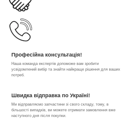
Професійна консультація!
Наша команда експертів допоможе вам зробити
усвідомлений вибір та знайти найкраще рішення для ваших
потреб.
Швидка відправка по Україні!
Ми відправляємо запчастини зі свого складу, тому, в
більшості випадків, ви можете отримати замовлення вже
наступного дня після покупки.