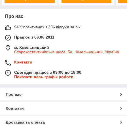
Про нас
94% позитивних з 256 відгуків за рік
Працює з 06.06.2011
м. Хмельницький
Старокостянтинівське шосе, 5а , Хмельницький, Україна
Контакти
Сьогодні працює з 09:00 до 18:00
Показати весь графік роботи
Про нас
Контакти
Доставка та оплата