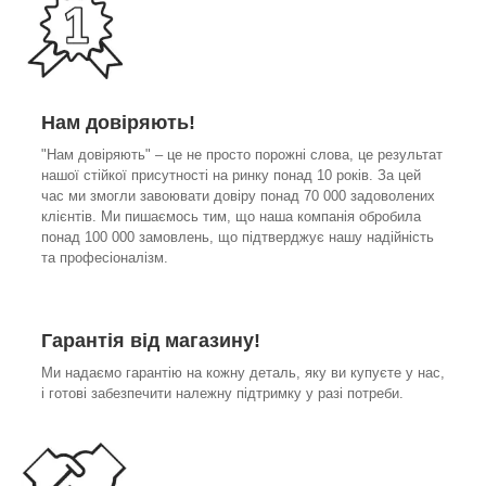
Нам довіряють!
"Нам довіряють" – це не просто порожні слова, це результат
нашої стійкої присутності на ринку понад 10 років. За цей
час ми змогли завоювати довіру понад 70 000 задоволених
клієнтів. Ми пишаємось тим, що наша компанія обробила
понад 100 000 замовлень, що підтверджує нашу надійність
та професіоналізм.
Гарантія від магазину!
Ми надаємо гарантію на кожну деталь, яку ви купуєте у нас,
і готові забезпечити належну підтримку у разі потреби.