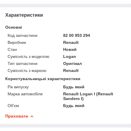
Характеристики
Основні
Код запчастини
82 00 953 294
Виробник
Renault
Стан
Новий
Сумісність з моделлю
Logan
Тип запчастини
Оригінал
Сумісність з маркою
Renault
Користувальницькі характеристики
Рік випуску
Будь який
Марка автомобіля
Renault Logan I (Renault
Sandero I)
Об'єм
Будь який
Приховати