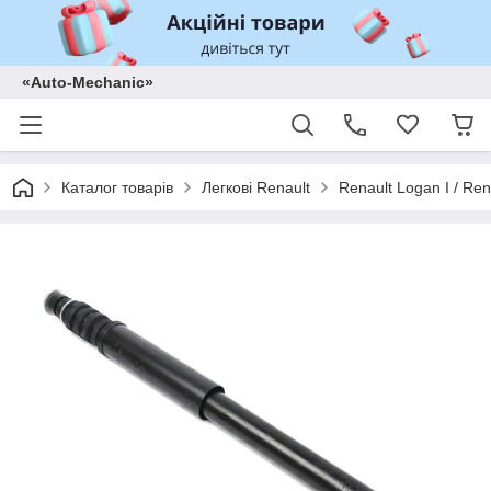
«Auto-Mechanic»
Каталог товарів
Легкові Renault
Renault Logan I / Ren