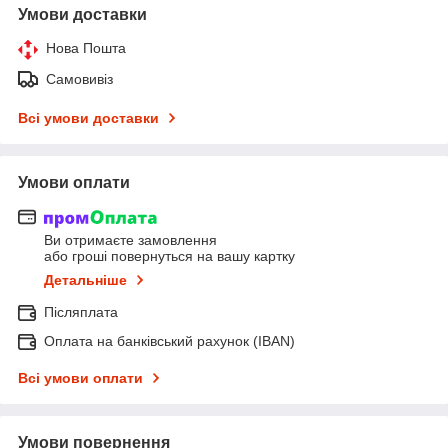
Умови доставки
Нова Пошта
Самовивіз
Всі умови доставки
Умови оплати
Ви отримаєте замовлення
або гроші повернуться на вашу картку
Детальніше
Післяплата
Оплата на банківський рахунок (IBAN)
Всі умови оплати
Умови повернення