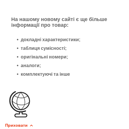
На нашому новому сайті є ще більше
інформації про товар:
докладні характеристики;
таблиця сумісності;
оригінальні номери;
аналоги;
комплектуючі та інше
Приховати