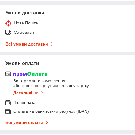
Умови доставки
Нова Пошта
Самовивіз
Всі умови доставки
Умови оплати
Ви отримаєте замовлення
або гроші повернуться на вашу картку
Детальніше
Післяплата
Оплата на банківський рахунок (IBAN)
Всі умови оплати