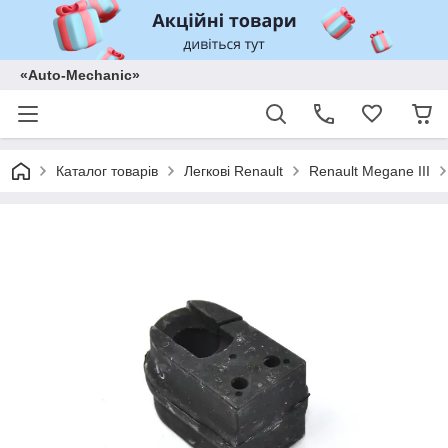
«Auto-Mechanic»
Каталог товарів
Легкові Renault
Renault Megane III