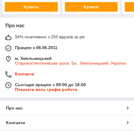
Купити
Купити
Про нас
94% позитивних з 255 відгуків за рік
Працює з 06.06.2011
м. Хмельницький
Старокостянтинівське шосе, 5а , Хмельницький, Україна
Контакти
Сьогодні працює з 09:00 до 18:00
Показати весь графік роботи
Про нас
Контакти