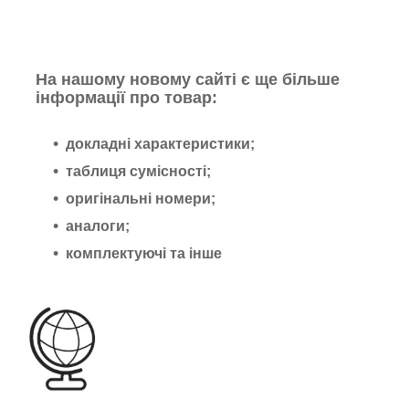
На нашому новому сайті є ще більше
інформації про товар:
докладні характеристики;
таблиця сумісності;
оригінальні номери;
аналоги;
комплектуючі та інше