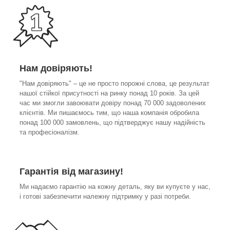
Нам довіряють!
"Нам довіряють" – це не просто порожні слова, це результат
нашої стійкої присутності на ринку понад 10 років. За цей
час ми змогли завоювати довіру понад 70 000 задоволених
клієнтів. Ми пишаємось тим, що наша компанія обробила
понад 100 000 замовлень, що підтверджує нашу надійність
та професіоналізм.
Гарантія від магазину!
Ми надаємо гарантію на кожну деталь, яку ви купуєте у нас,
і готові забезпечити належну підтримку у разі потреби.