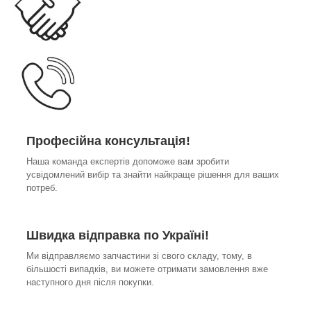
Професійна консультація!
Наша команда експертів допоможе вам зробити
усвідомлений вибір та знайти найкраще рішення для ваших
потреб.
Швидка відправка по Україні!
Ми відправляємо запчастини зі свого складу, тому, в
більшості випадків, ви можете отримати замовлення вже
наступного дня після покупки.