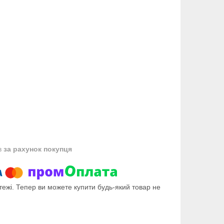
в
за рахунок покупця
тежі. Тепер ви можете купити будь-який товар не