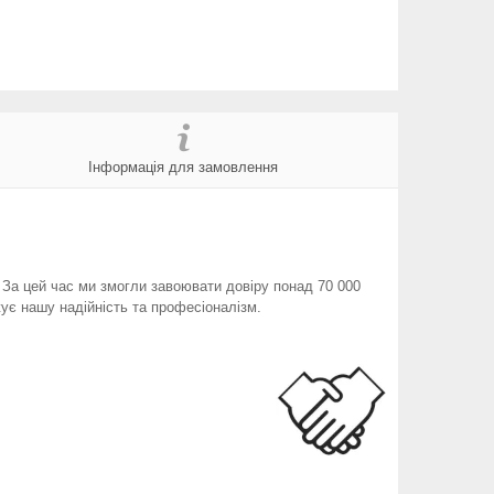
Інформація для замовлення
. За цей час ми змогли завоювати довіру понад 70 000
ує нашу надійність та професіоналізм.