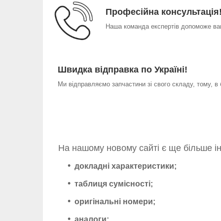
Професійна консультація
Наша команда експертів допоможе вам
Швидка відправка по Україні!
Ми відправляємо запчастини зі свого складу, тому, в
На нашому новому сайті є ще більше і
докладні характеристики;
таблиця сумісності;
оригінальні номери;
аналоги;