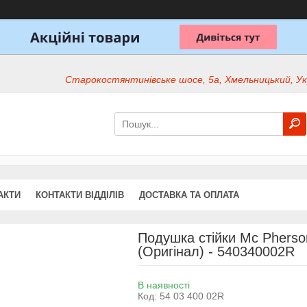
Старокостянтинівське шосе, 5а, Хмельницький, Ук
АКТИ
КОНТАКТИ ВІДДІЛІВ
ДОСТАВКА ТА ОПЛАТА
Подушка стійки Mc Pherson
(Оригінал) - 540340002R
В наявності
Код:
54 03 400 02R