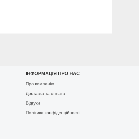
ІНФОРМАЦІЯ ПРО НАС
Про компанію
Доставка та оплата
Відгуки
Політика конфіденційності