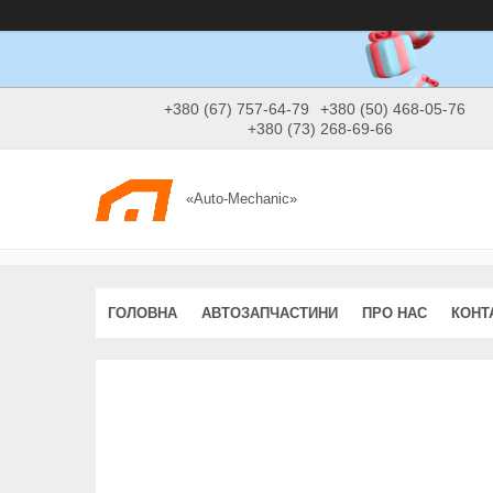
+380 (67) 757-64-79
+380 (50) 468-05-76
+380 (73) 268-69-66
«Auto-Mechanic»
ГОЛОВНА
АВТОЗАПЧАСТИНИ
ПРО НАС
КОНТ