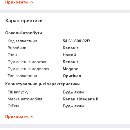
Приховати
Характеристики
Основні атрибути
Код запчастини
54 61 800 02R
Виробник
Renault
Стан
Новий
Сумісність з маркою
Renault
Сумісність з моделлю
Megane
Тип запчастини
Оригінал
Користувальницькі характеристики
Рік випуску
Будь який
Марка автомобіля
Renault Megane III
Об'єм
Будь який
Приховати