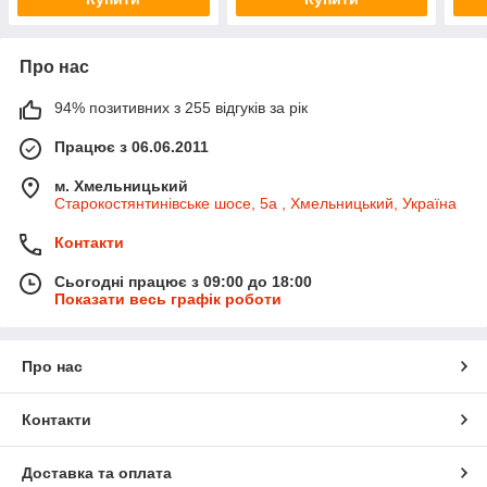
Про нас
94% позитивних з 255 відгуків за рік
Працює з 06.06.2011
м. Хмельницький
Старокостянтинівське шосе, 5а , Хмельницький, Україна
Контакти
Сьогодні працює з 09:00 до 18:00
Показати весь графік роботи
Про нас
Контакти
Доставка та оплата