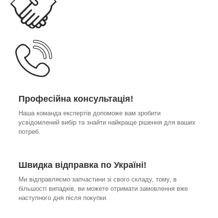
Професійна консультація!
Наша команда експертів допоможе вам зробити
усвідомлений вибір та знайти найкраще рішення для ваших
потреб.
Швидка відправка по Україні!
Ми відправляємо запчастини зі свого складу, тому, в
більшості випадків, ви можете отримати замовлення вже
наступного дня після покупки.