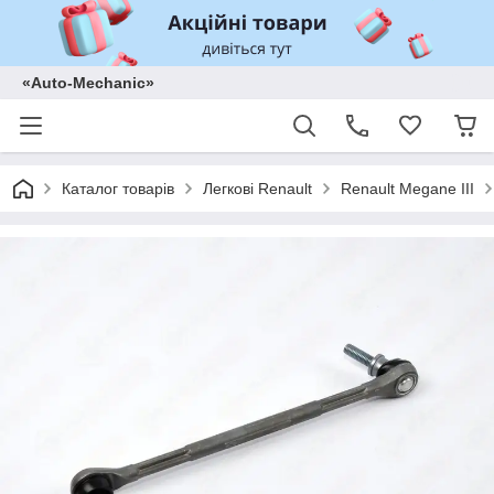
«Auto-Mechanic»
Каталог товарів
Легкові Renault
Renault Megane III