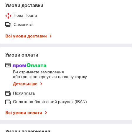
Умови доставки
Нова Пошта
Самовивіз
Всі умови доставки
Умови оплати
Ви отримаєте замовлення
або гроші повернуться на вашу картку
Детальніше
Післяплата
Оплата на банківський рахунок (IBAN)
Всі умови оплати
Умови повернення