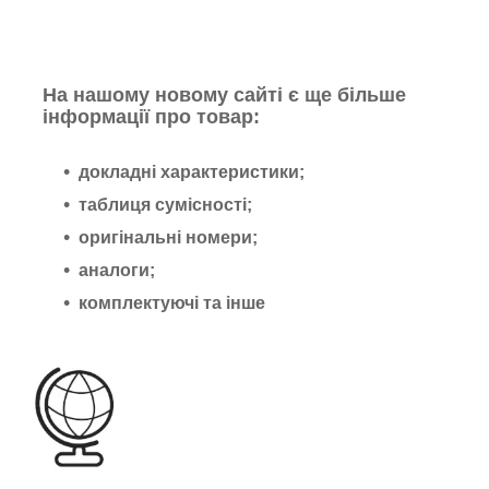
На нашому новому сайті є ще більше
інформації про товар:
докладні характеристики;
таблиця сумісності;
оригінальні номери;
аналоги;
комплектуючі та інше