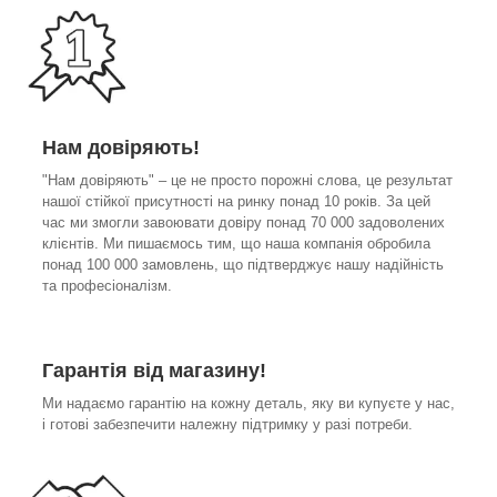
Нам довіряють!
"Нам довіряють" – це не просто порожні слова, це результат
нашої стійкої присутності на ринку понад 10 років. За цей
час ми змогли завоювати довіру понад 70 000 задоволених
клієнтів. Ми пишаємось тим, що наша компанія обробила
понад 100 000 замовлень, що підтверджує нашу надійність
та професіоналізм.
Гарантія від магазину!
Ми надаємо гарантію на кожну деталь, яку ви купуєте у нас,
і готові забезпечити належну підтримку у разі потреби.