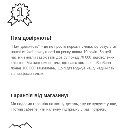
Нам довіряють!
"Нам довіряють" – це не просто порожні слова, це результат
нашої стійкої присутності на ринку понад 10 років. За цей
час ми змогли завоювати довіру понад 70 000 задоволених
клієнтів. Ми пишаємось тим, що наша компанія обробила
понад 100 000 замовлень, що підтверджує нашу надійність
та професіоналізм.
Гарантія від магазину!
Ми надаємо гарантію на кожну деталь, яку ви купуєте у нас,
і готові забезпечити належну підтримку у разі потреби.