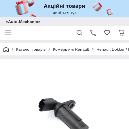
«Auto-Mechanic»
Каталог товарів
Комерційні Renault
Renault Dokker /