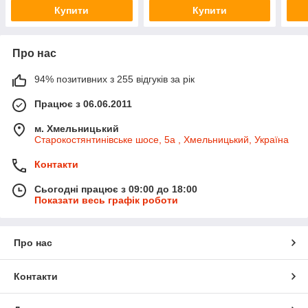
Купити
Купити
Про нас
94% позитивних з 255 відгуків за рік
Працює з 06.06.2011
м. Хмельницький
Старокостянтинівське шосе, 5а , Хмельницький, Україна
Контакти
Сьогодні працює з 09:00 до 18:00
Показати весь графік роботи
Про нас
Контакти