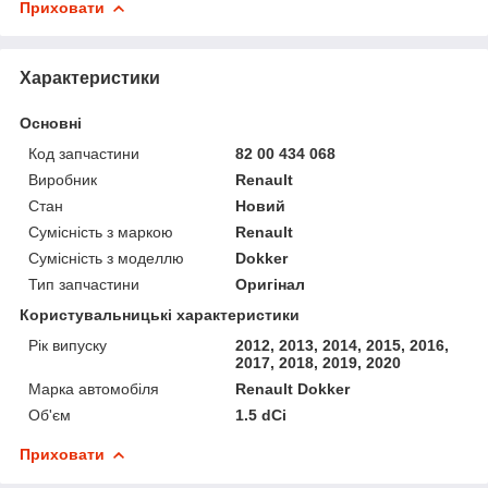
Приховати
Характеристики
Основні
Код запчастини
82 00 434 068
Виробник
Renault
Стан
Новий
Сумісність з маркою
Renault
Сумісність з моделлю
Dokker
Тип запчастини
Оригінал
Користувальницькі характеристики
Рік випуску
2012, 2013, 2014, 2015, 2016,
2017, 2018, 2019, 2020
Марка автомобіля
Renault Dokker
Об'єм
1.5 dCi
Приховати