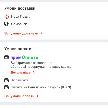
Умови доставки
Нова Пошта
Самовивіз
Всі умови доставки
Умови оплати
Ви отримаєте замовлення
або гроші повернуться на вашу картку
Детальніше
Післяплата
Оплата на банківський рахунок (IBAN)
Всі умови оплати