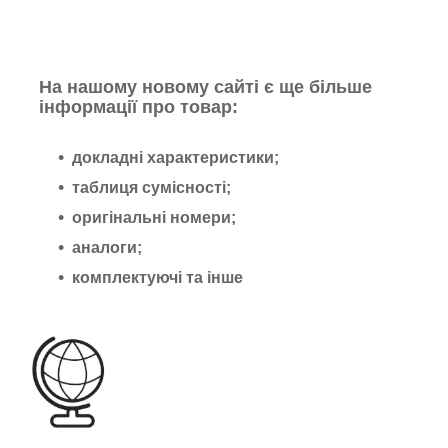
На нашому новому сайті є ще більше
інформації про товар:
докладні характеристики;
таблиця сумісності;
оригінальні номери;
аналоги;
комплектуючі та інше