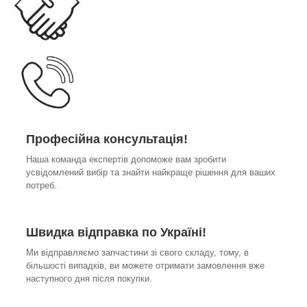
Професійна консультація!
Наша команда експертів допоможе вам зробити
усвідомлений вибір та знайти найкраще рішення для ваших
потреб.
Швидка відправка по Україні!
Ми відправляємо запчастини зі свого складу, тому, в
більшості випадків, ви можете отримати замовлення вже
наступного дня після покупки.