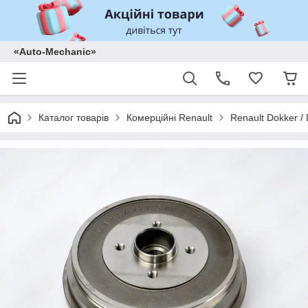
«Auto-Mechanic»
Каталог товарів
Комерційні Renault
Renault Dokker /