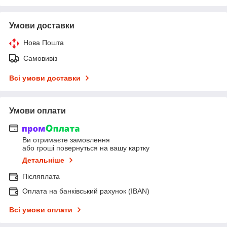
Умови доставки
Нова Пошта
Самовивіз
Всі умови доставки
Умови оплати
Ви отримаєте замовлення
або гроші повернуться на вашу картку
Детальніше
Післяплата
Оплата на банківський рахунок (IBAN)
Всі умови оплати