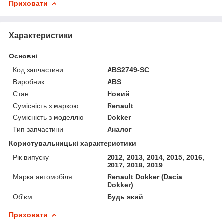
Приховати
Характеристики
Основні
Код запчастини
ABS2749-SC
Виробник
ABS
Стан
Новий
Сумісність з маркою
Renault
Сумісність з моделлю
Dokker
Тип запчастини
Аналог
Користувальницькі характеристики
Рік випуску
2012, 2013, 2014, 2015, 2016,
2017, 2018, 2019
Марка автомобіля
Renault Dokker (Dacia
Dokker)
Об'єм
Будь який
Приховати