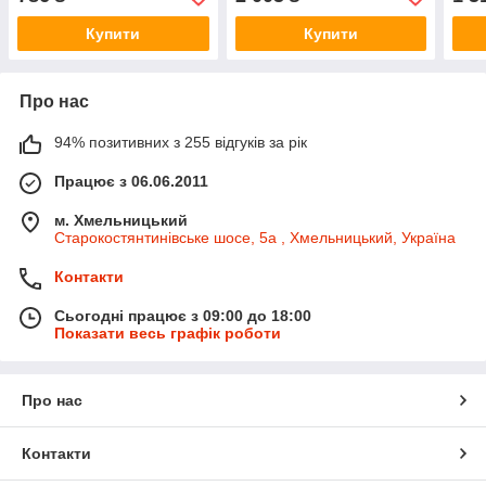
ABS17981
Купити
Купити
Про нас
94% позитивних з 255 відгуків за рік
Працює з 06.06.2011
м. Хмельницький
Старокостянтинівське шосе, 5а , Хмельницький, Україна
Контакти
Сьогодні працює з 09:00 до 18:00
Показати весь графік роботи
Про нас
Контакти