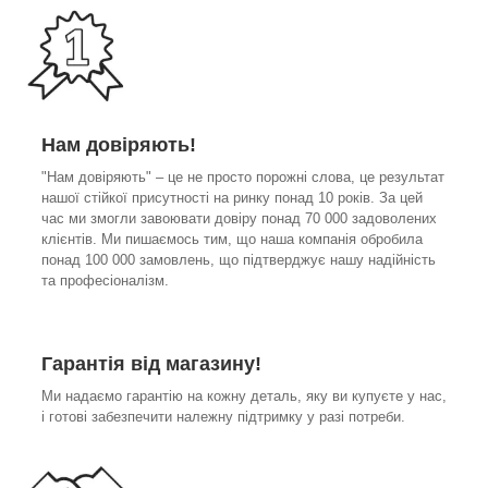
Нам довіряють!
"Нам довіряють" – це не просто порожні слова, це результат
нашої стійкої присутності на ринку понад 10 років. За цей
час ми змогли завоювати довіру понад 70 000 задоволених
клієнтів. Ми пишаємось тим, що наша компанія обробила
понад 100 000 замовлень, що підтверджує нашу надійність
та професіоналізм.
Гарантія від магазину!
Ми надаємо гарантію на кожну деталь, яку ви купуєте у нас,
і готові забезпечити належну підтримку у разі потреби.