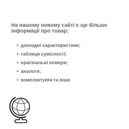
На нашому новому сайті є ще більше
інформації про товар:
докладні характеристики;
таблиця сумісності;
оригінальні номери;
аналоги;
комплектуючі та інше