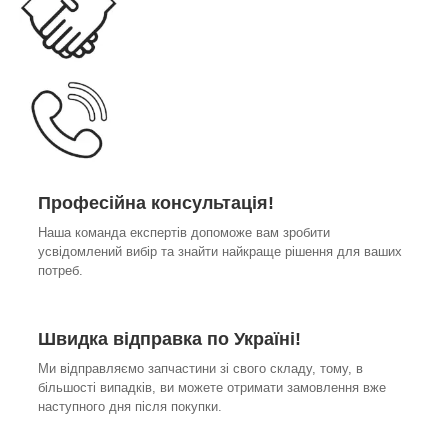
Професійна консультація!
Наша команда експертів допоможе вам зробити
усвідомлений вибір та знайти найкраще рішення для ваших
потреб.
Швидка відправка по Україні!
Ми відправляємо запчастини зі свого складу, тому, в
більшості випадків, ви можете отримати замовлення вже
наступного дня після покупки.