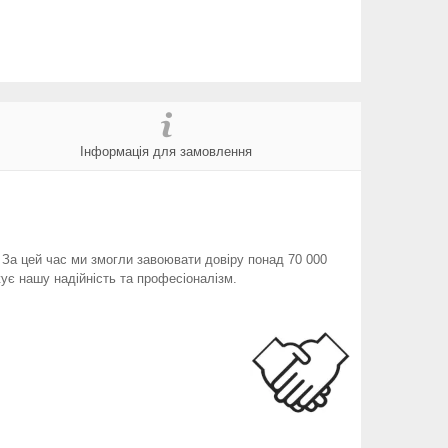
Інформація для замовлення
. За цей час ми змогли завоювати довіру понад 70 000
ує нашу надійність та професіоналізм.