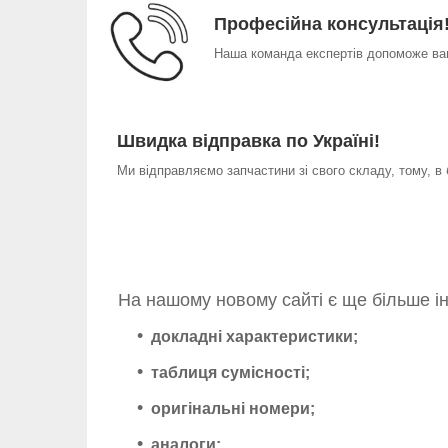
Професійна консультація
Наша команда експертів допоможе вам
Швидка відправка по Україні!
Ми відправляємо запчастини зі свого складу, тому, в
На нашому новому сайті є ще більше і
докладні характеристики;
таблиця сумісності;
оригінальні номери;
аналоги;