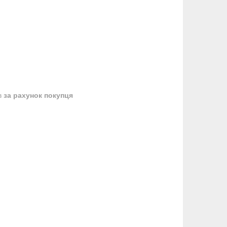
в
за рахунок покупця