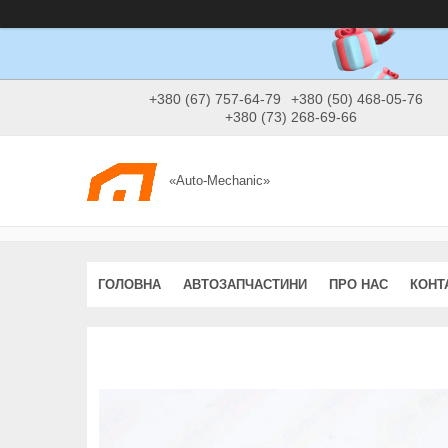
+380 (67) 757-64-79
+380 (50) 468-05-76
+380 (73) 268-69-66
«Auto-Mechanic»
ГОЛОВНА
АВТОЗАПЧАСТИНИ
ПРО НАС
КОНТ