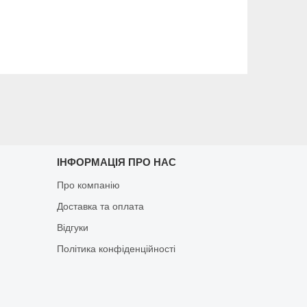
ІНФОРМАЦІЯ ПРО НАС
Про компанію
Доставка та оплата
Відгуки
Політика конфіденційності