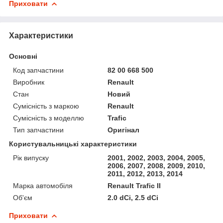
Приховати
Характеристики
Основні
Код запчастини
82 00 668 500
Виробник
Renault
Стан
Новий
Сумісність з маркою
Renault
Сумісність з моделлю
Trafic
Тип запчастини
Оригінал
Користувальницькі характеристики
Рік випуску
2001, 2002, 2003, 2004, 2005,
2006, 2007, 2008, 2009, 2010,
2011, 2012, 2013, 2014
Марка автомобіля
Renault Trafic II
Об'єм
2.0 dCi, 2.5 dCi
Приховати