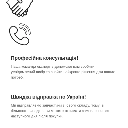
Професійна консультація!
Наша команда експертів допоможе вам зробити
усвідомлений вибір та знайти найкраще рішення для ваших
потреб.
Швидка відправка по Україні!
Ми відправляємо запчастини зі свого складу, тому, в
більшості випадків, ви можете отримати замовлення вже
наступного дня після покупки.