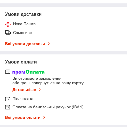
Умови доставки
Нова Пошта
Самовивіз
Всі умови доставки
Умови оплати
Ви отримаєте замовлення
або гроші повернуться на вашу картку
Детальніше
Післяплата
Оплата на банківський рахунок (IBAN)
Всі умови оплати