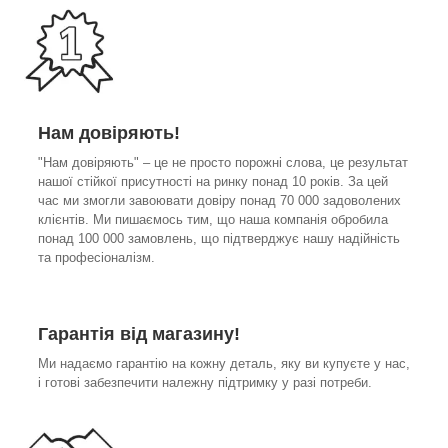
Нам довіряють!
"Нам довіряють" – це не просто порожні слова, це результат
нашої стійкої присутності на ринку понад 10 років. За цей
час ми змогли завоювати довіру понад 70 000 задоволених
клієнтів. Ми пишаємось тим, що наша компанія обробила
понад 100 000 замовлень, що підтверджує нашу надійність
та професіоналізм.
Гарантія від магазину!
Ми надаємо гарантію на кожну деталь, яку ви купуєте у нас,
і готові забезпечити належну підтримку у разі потреби.