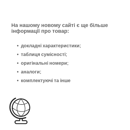
На нашому новому сайті є ще більше
інформації про товар:
докладні характеристики;
таблиця сумісності;
оригінальні номери;
аналоги;
комплектуючі та інше