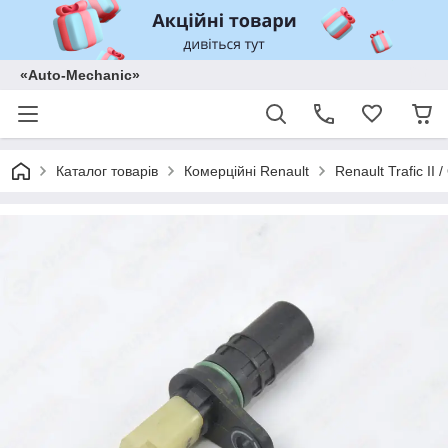
«Auto-Mechanic»
Каталог товарів
Комерційні Renault
Renault Trafic II