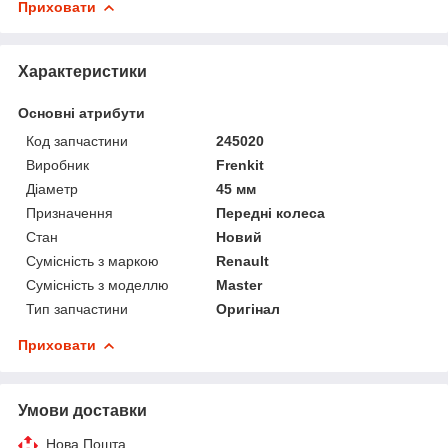
Приховати
Характеристики
Основні атрибути
Код запчастини
245020
Виробник
Frenkit
Діаметр
45 мм
Призначення
Передні колеса
Стан
Новий
Сумісність з маркою
Renault
Сумісність з моделлю
Master
Тип запчастини
Оригінал
Приховати
Умови доставки
Нова Пошта