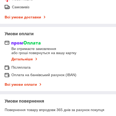
Самовивіз
Всі умови доставки
Умови оплати
Ви отримаєте замовлення
або гроші повернуться на вашу картку
Детальніше
Післяплата
Оплата на банківський рахунок (IBAN)
Всі умови оплати
Умови повернення
Повернення товару впродовж 365 днів за рахунок покупця