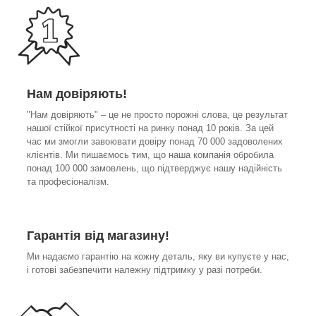
Нам довіряють!
"Нам довіряють" – це не просто порожні слова, це результат
нашої стійкої присутності на ринку понад 10 років. За цей
час ми змогли завоювати довіру понад 70 000 задоволених
клієнтів. Ми пишаємось тим, що наша компанія обробила
понад 100 000 замовлень, що підтверджує нашу надійність
та професіоналізм.
Гарантія від магазину!
Ми надаємо гарантію на кожну деталь, яку ви купуєте у нас,
і готові забезпечити належну підтримку у разі потреби.