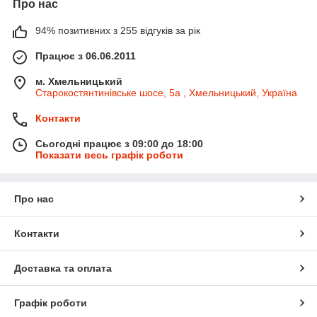
Про нас
94% позитивних з 255 відгуків за рік
Працює з 06.06.2011
м. Хмельницький
Старокостянтинівське шосе, 5а , Хмельницький, Україна
Контакти
Сьогодні працює з 09:00 до 18:00
Показати весь графік роботи
Про нас
Контакти
Доставка та оплата
Графік роботи