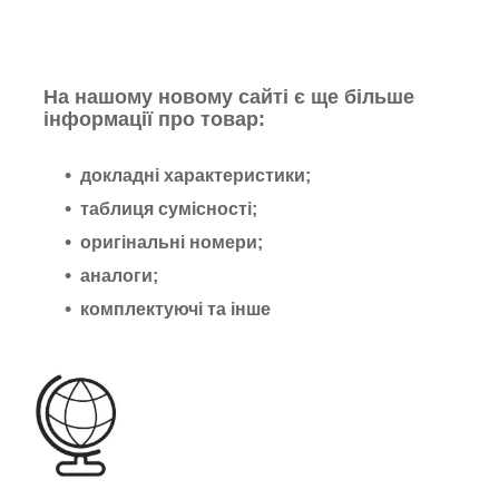
На нашому новому сайті є ще більше
інформації про товар:
докладні характеристики;
таблиця сумісності;
оригінальні номери;
аналоги;
комплектуючі та інше