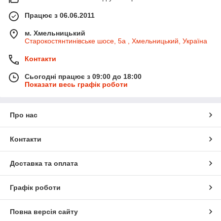
Працює з 06.06.2011
м. Хмельницький
Старокостянтинівське шосе, 5а , Хмельницький, Україна
Контакти
Сьогодні працює з 09:00 до 18:00
Показати весь графік роботи
Про нас
Контакти
Доставка та оплата
Графік роботи
Повна версія сайту