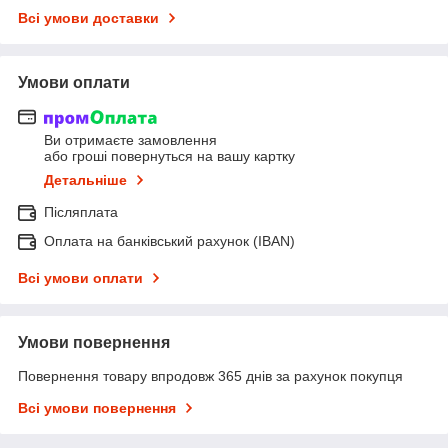
Всі умови доставки
Умови оплати
Ви отримаєте замовлення
або гроші повернуться на вашу картку
Детальніше
Післяплата
Оплата на банківський рахунок (IBAN)
Всі умови оплати
Умови повернення
Повернення товару впродовж 365 днів за рахунок покупця
Всі умови повернення