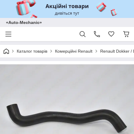
«Auto-Mechanic»
Каталог товарів
Комерційні Renault
Renault Dokker /