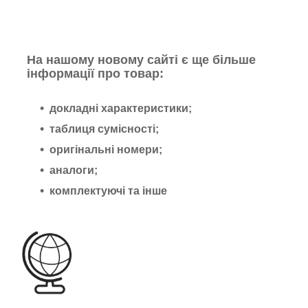
На нашому новому сайті є ще більше
інформації про товар:
докладні характеристики;
таблиця сумісності;
оригінальні номери;
аналоги;
комплектуючі та інше