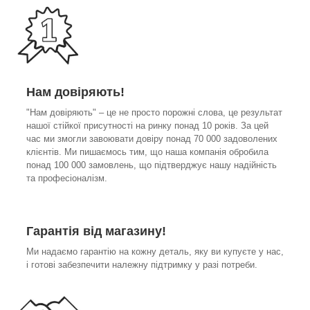
Нам довіряють!
"Нам довіряють" – це не просто порожні слова, це результат
нашої стійкої присутності на ринку понад 10 років. За цей
час ми змогли завоювати довіру понад 70 000 задоволених
клієнтів. Ми пишаємось тим, що наша компанія обробила
понад 100 000 замовлень, що підтверджує нашу надійність
та професіоналізм.
Гарантія від магазину!
Ми надаємо гарантію на кожну деталь, яку ви купуєте у нас,
і готові забезпечити належну підтримку у разі потреби.