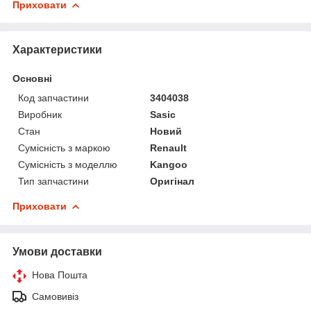
Приховати
Характеристики
Основні
Код запчастини
3404038
Виробник
Sasic
Стан
Новий
Сумісність з маркою
Renault
Сумісність з моделлю
Kangoo
Тип запчастини
Оригінал
Приховати
Умови доставки
Нова Пошта
Самовивіз