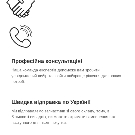
Професійна консультація!
Наша команда експертів допоможе вам зробити
усвідомлений вибір та знайти найкраще рішення для ваших
потреб.
Швидка відправка по Україні!
Ми відправляємо запчастини зі свого складу, тому, в
більшості випадків, ви можете отримати замовлення вже
наступного дня після покупки.