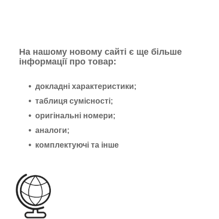
На нашому новому сайті є ще більше
інформації про товар:
докладні характеристики;
таблиця сумісності;
оригінальні номери;
аналоги;
комплектуючі та інше