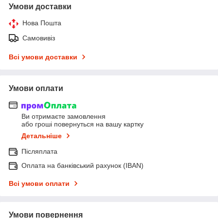
Умови доставки
Нова Пошта
Самовивіз
Всі умови доставки
Умови оплати
Ви отримаєте замовлення
або гроші повернуться на вашу картку
Детальніше
Післяплата
Оплата на банківський рахунок (IBAN)
Всі умови оплати
Умови повернення