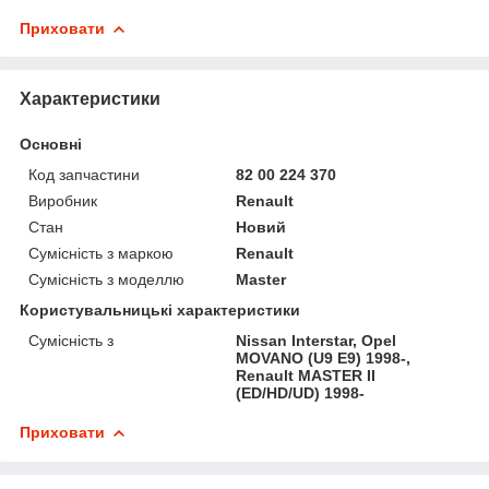
Приховати
Характеристики
Основні
Код запчастини
82 00 224 370
Виробник
Renault
Стан
Новий
Сумісність з маркою
Renault
Сумісність з моделлю
Master
Користувальницькі характеристики
Сумісність з
Nissan Interstar, Opel
MOVANO (U9 E9) 1998-,
Renault MASTER II
(ED/HD/UD) 1998-
Приховати