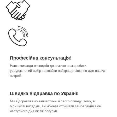
Професійна консультація!
Наша команда експертів допоможе вам зробити
усвідомлений вибір та знайти найкраще рішення для ваших
потреб.
Швидка відправка по Україні!
Ми відправляємо запчастини зі свого складу, тому, в
більшості випадків, ви можете отримати замовлення вже
наступного дня після покупки.