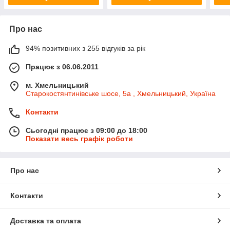
Про нас
94% позитивних з 255 відгуків за рік
Працює з 06.06.2011
м. Хмельницький
Старокостянтинівське шосе, 5а , Хмельницький, Україна
Контакти
Сьогодні працює з 09:00 до 18:00
Показати весь графік роботи
Про нас
Контакти
Доставка та оплата