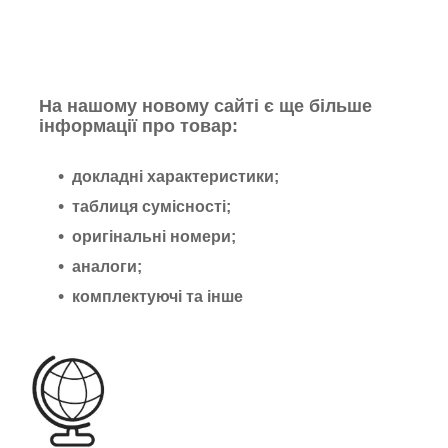
На нашому новому сайті є ще більше
інформації про товар:
докладні характеристики;
таблиця сумісності;
оригінальні номери;
аналоги;
комплектуючі та інше