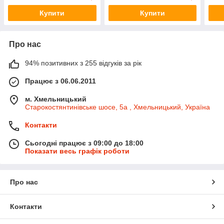
BN700
Купити
Купити
Про нас
94% позитивних з 255 відгуків за рік
Працює з 06.06.2011
м. Хмельницький
Старокостянтинівське шосе, 5а , Хмельницький, Україна
Контакти
Сьогодні працює з 09:00 до 18:00
Показати весь графік роботи
Про нас
Контакти