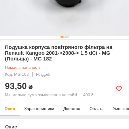
Подушка корпуса повітряного фільтра на
Renault Kangoo 2001->2008-> 1.5 dCi - MG
(Польща) - MG 182
Немає в наявності
Код: MG 182
Роздріб
93,50
₴
Мінімальна сума замовлення на сайті — 400 ₴
Опис
Характеристики
Доставка
Оплата
Умови п
Опис