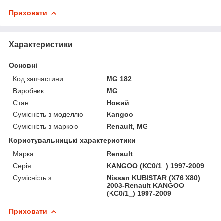
Приховати
Характеристики
Основні
Код запчастини
MG 182
Виробник
MG
Стан
Новий
Сумісність з моделлю
Kangoo
Сумісність з маркою
Renault, MG
Користувальницькі характеристики
Марка
Renault
Серія
KANGOO (KC0/1_) 1997-2009
Сумісність з
Nissan KUBISTAR (X76 X80)
2003-Renault KANGOO
(KC0/1_) 1997-2009
Приховати