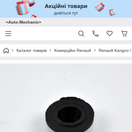
«Auto-Mechanic»
Каталог товарів
Комерційні Renault
Renault Kangoo /