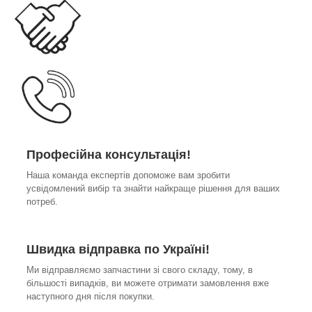
Професійна консультація!
Наша команда експертів допоможе вам зробити
усвідомлений вибір та знайти найкраще рішення для ваших
потреб.
Швидка відправка по Україні!
Ми відправляємо запчастини зі свого складу, тому, в
більшості випадків, ви можете отримати замовлення вже
наступного дня після покупки.