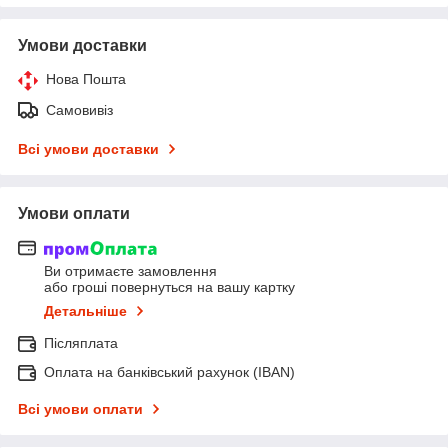
Умови доставки
Нова Пошта
Самовивіз
Всі умови доставки
Умови оплати
Ви отримаєте замовлення
або гроші повернуться на вашу картку
Детальніше
Післяплата
Оплата на банківський рахунок (IBAN)
Всі умови оплати