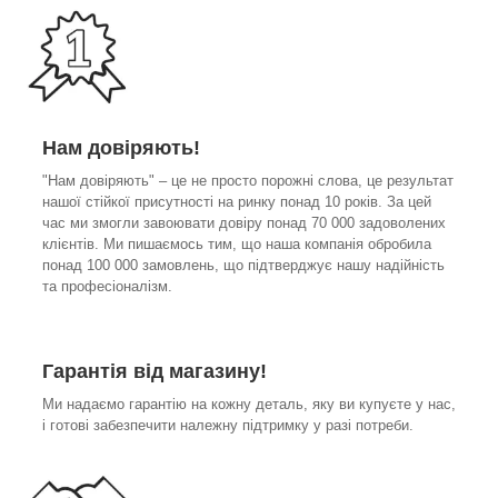
Нам довіряють!
"Нам довіряють" – це не просто порожні слова, це результат
нашої стійкої присутності на ринку понад 10 років. За цей
час ми змогли завоювати довіру понад 70 000 задоволених
клієнтів. Ми пишаємось тим, що наша компанія обробила
понад 100 000 замовлень, що підтверджує нашу надійність
та професіоналізм.
Гарантія від магазину!
Ми надаємо гарантію на кожну деталь, яку ви купуєте у нас,
і готові забезпечити належну підтримку у разі потреби.