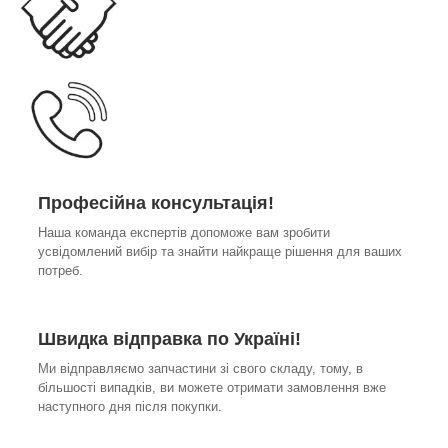
Професійна консультація!
Наша команда експертів допоможе вам зробити
усвідомлений вибір та знайти найкраще рішення для ваших
потреб.
Швидка відправка по Україні!
Ми відправляємо запчастини зі свого складу, тому, в
більшості випадків, ви можете отримати замовлення вже
наступного дня після покупки.