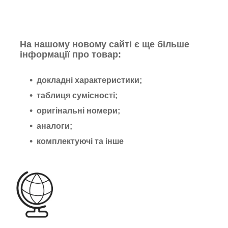
На нашому новому сайті є ще більше
інформації про товар:
докладні характеристики;
таблиця сумісності;
оригінальні номери;
аналоги;
комплектуючі та інше