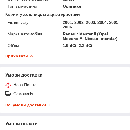
Тип запчастини
Оригінал
Користувальницькі характеристики
Рік випуску
2001, 2002, 2003, 2004, 2005,
2006
Марка автомобіля
Renault Master II (Opel
Movano A, Nissan Interstar)
Об'єм
1.9 dCi, 2.2 dCi
Приховати
Умови доставки
Нова Пошта
Самовивіз
Всі умови доставки
Умови оплати