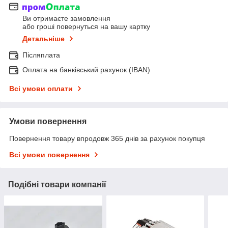
Ви отримаєте замовлення
або гроші повернуться на вашу картку
Детальніше
Післяплата
Оплата на банківський рахунок (IBAN)
Всі умови оплати
Умови повернення
Повернення товару впродовж 365 днів за рахунок покупця
Всі умови повернення
Подібні товари компанії