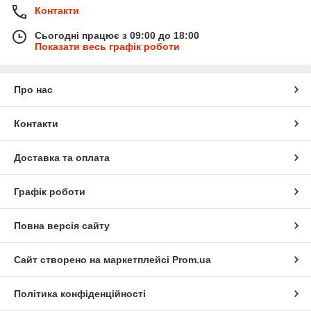
Контакти
Сьогодні працює з 09:00 до 18:00
Показати весь графік роботи
Про нас
Контакти
Доставка та оплата
Графік роботи
Повна версія сайту
Сайт створено на маркетплейсі
Prom.ua
Політика конфіденційності