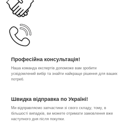
Професійна консультація!
Наша команда експертів допоможе вам зробити
усвідомлений вибір та знайти найкраще рішення для ваших
потреб.
Швидка відправка по Україні!
Ми відправляємо запчастини зі свого складу, тому, в
більшості випадків, ви можете отримати замовлення вже
наступного дня після покупки.