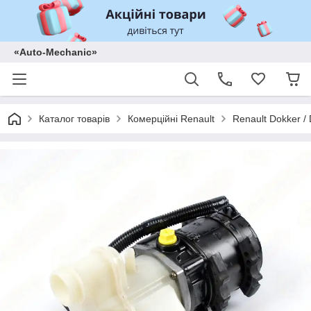
«Auto-Mechanic»
Каталог товарів
Комерційні Renault
Renault Dokker /