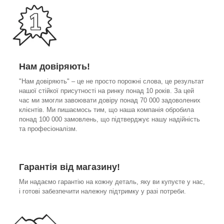
Нам довіряють!
"Нам довіряють" – це не просто порожні слова, це результат
нашої стійкої присутності на ринку понад 10 років. За цей
час ми змогли завоювати довіру понад 70 000 задоволених
клієнтів. Ми пишаємось тим, що наша компанія обробила
понад 100 000 замовлень, що підтверджує нашу надійність
та професіоналізм.
Гарантія від магазину!
Ми надаємо гарантію на кожну деталь, яку ви купуєте у нас,
і готові забезпечити належну підтримку у разі потреби.