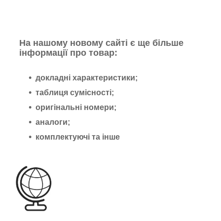
На нашому новому сайті є ще більше
інформації про товар:
докладні характеристики;
таблиця сумісності;
оригінальні номери;
аналоги;
комплектуючі та інше