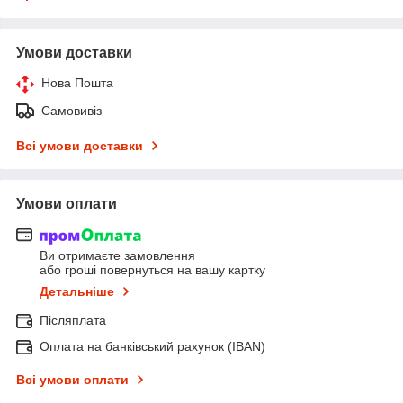
Умови доставки
Нова Пошта
Самовивіз
Всі умови доставки
Умови оплати
Ви отримаєте замовлення
або гроші повернуться на вашу картку
Детальніше
Післяплата
Оплата на банківський рахунок (IBAN)
Всі умови оплати