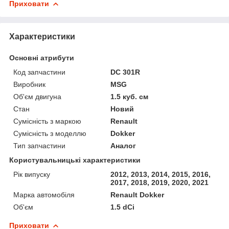
Приховати
Характеристики
Основні атрибути
Код запчастини
DC 301R
Виробник
MSG
Об'єм двигуна
1.5 куб. см
Стан
Новий
Сумісність з маркою
Renault
Сумісність з моделлю
Dokker
Тип запчастини
Аналог
Користувальницькі характеристики
Рік випуску
2012, 2013, 2014, 2015, 2016,
2017, 2018, 2019, 2020, 2021
Марка автомобіля
Renault Dokker
Об'єм
1.5 dCi
Приховати