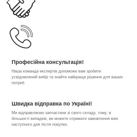
Професійна консультація!
Наша команда експертів допоможе вам зробити
усвідомлений вибір та знайти найкраще рішення для ваших
потреб.
Швидка відправка по Україні!
Ми відправляємо запчастини зі свого складу, тому, в
більшості випадків, ви можете отримати замовлення вже
наступного дня після покупки.