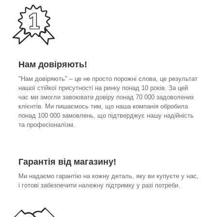
Нам довіряють!
"Нам довіряють" – це не просто порожні слова, це результат
нашої стійкої присутності на ринку понад 10 років. За цей
час ми змогли завоювати довіру понад 70 000 задоволених
клієнтів. Ми пишаємось тим, що наша компанія обробила
понад 100 000 замовлень, що підтверджує нашу надійність
та професіоналізм.
Гарантія від магазину!
Ми надаємо гарантію на кожну деталь, яку ви купуєте у нас,
і готові забезпечити належну підтримку у разі потреби.