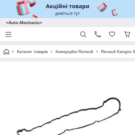
«Auto-Mechanic»
Каталог товарів
Комерційні Renault
Renault Kangoo II