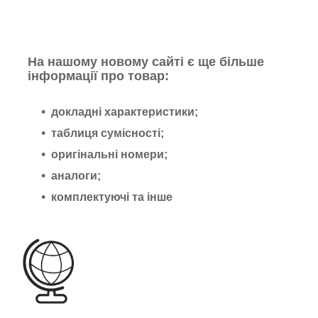
На нашому новому сайті є ще більше
інформації про товар:
докладні характеристики;
таблиця сумісності;
оригінальні номери;
аналоги;
комплектуючі та інше