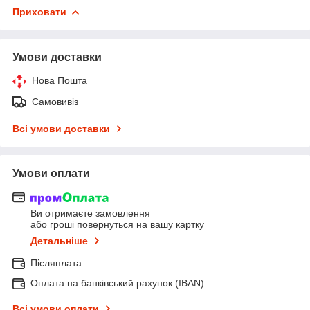
Приховати
Умови доставки
Нова Пошта
Самовивіз
Всі умови доставки
Умови оплати
Ви отримаєте замовлення
або гроші повернуться на вашу картку
Детальніше
Післяплата
Оплата на банківський рахунок (IBAN)
Всі умови оплати