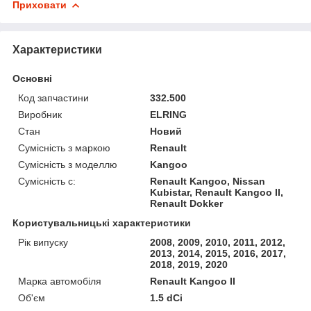
Приховати
Характеристики
Основні
Код запчастини
332.500
Виробник
ELRING
Стан
Новий
Сумісність з маркою
Renault
Сумісність з моделлю
Kangoo
Сумісність c:
Renault Kangoo, Nissan
Kubistar, Renault Kangoo II,
Renault Dokker
Користувальницькі характеристики
Рік випуску
2008, 2009, 2010, 2011, 2012,
2013, 2014, 2015, 2016, 2017,
2018, 2019, 2020
Марка автомобіля
Renault Kangoo II
Об'єм
1.5 dCi