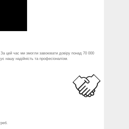
. За цей час ми змогли завоювати довіру понад 70 000
ує нашу надійність та професіоналізм.
треб.