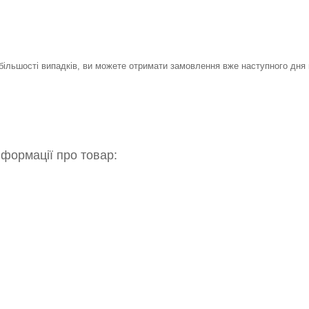
 більшості випадків, ви можете отримати замовлення вже наступного дня 
нформації про товар: