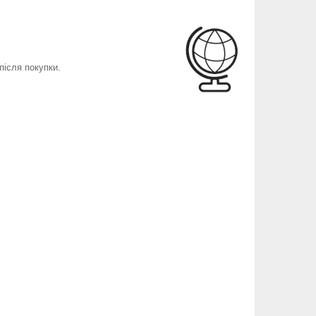
після покупки.