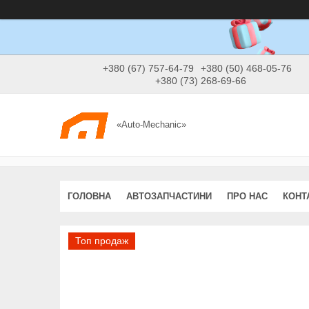
+380 (67) 757-64-79
+380 (50) 468-05-76
+380 (73) 268-69-66
«Auto-Mechanic»
ГОЛОВНА
АВТОЗАПЧАСТИНИ
ПРО НАС
КОНТ
Топ продаж