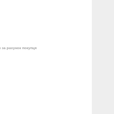
в
за рахунок покупця