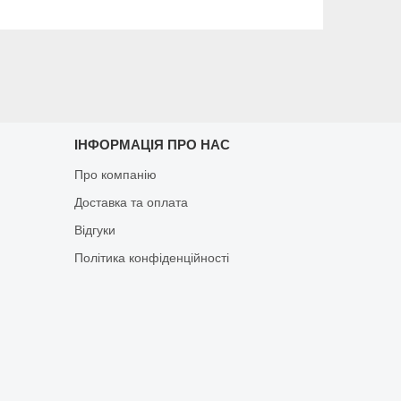
ІНФОРМАЦІЯ ПРО НАС
Про компанію
Доставка та оплата
Відгуки
Політика конфіденційності