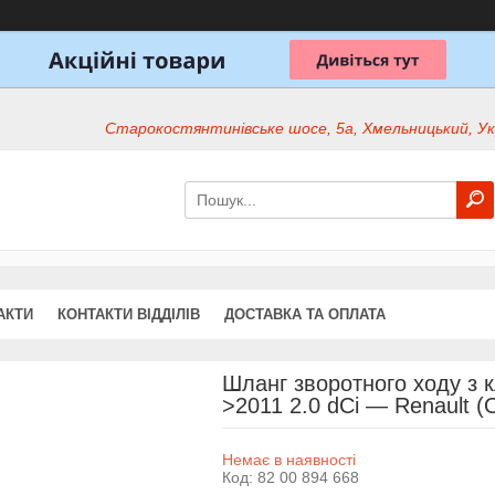
Старокостянтинівське шосе, 5а, Хмельницький, Ук
АКТИ
КОНТАКТИ ВІДДІЛІВ
ДОСТАВКА ТА ОПЛАТА
Шланг зворотного ходу з кл
>2011 2.0 dCi — Renault (
Немає в наявності
Код:
82 00 894 668