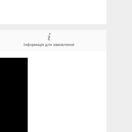
Інформація для замовлення