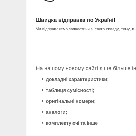
Швидка відправка по Україні!
Ми відправляємо запчастини зі свого складу, тому, в
На нашому новому сайті є ще більше і
докладні характеристики;
таблиця сумісності;
оригінальні номери;
аналоги;
комплектуючі та інше