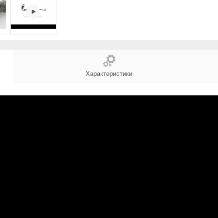
Характеристики