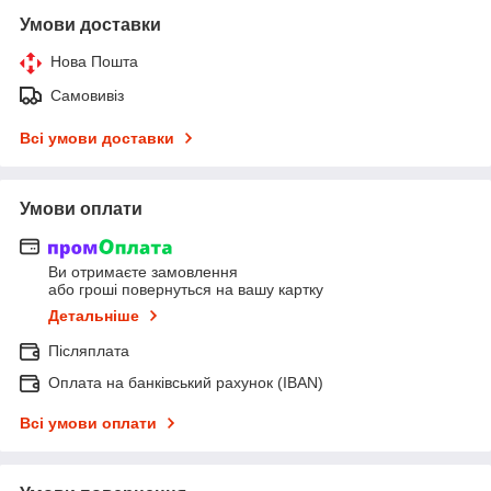
Умови доставки
Нова Пошта
Самовивіз
Всі умови доставки
Умови оплати
Ви отримаєте замовлення
або гроші повернуться на вашу картку
Детальніше
Післяплата
Оплата на банківський рахунок (IBAN)
Всі умови оплати