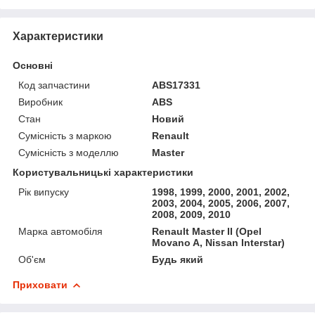
Характеристики
Основні
Код запчастини
ABS17331
Виробник
ABS
Стан
Новий
Сумісність з маркою
Renault
Сумісність з моделлю
Master
Користувальницькі характеристики
Рік випуску
1998, 1999, 2000, 2001, 2002,
2003, 2004, 2005, 2006, 2007,
2008, 2009, 2010
Марка автомобіля
Renault Master II (Opel
Movano A, Nissan Interstar)
Об'єм
Будь який
Приховати