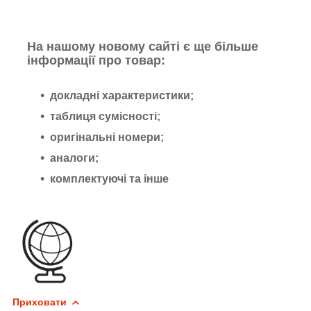
На нашому новому сайті є ще більше
інформації про товар:
докладні характеристики;
таблиця сумісності;
оригінальні номери;
аналоги;
комплектуючі та інше
Приховати