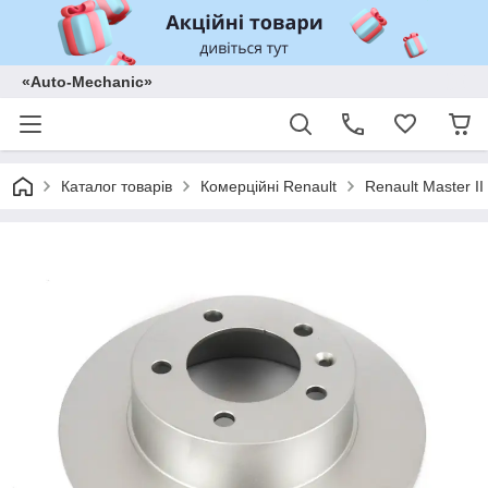
«Auto-Mechanic»
Каталог товарів
Комерційні Renault
Renault Master II