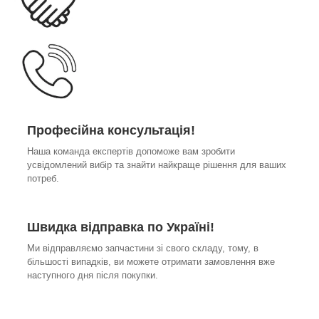
Професійна консультація!
Наша команда експертів допоможе вам зробити
усвідомлений вибір та знайти найкраще рішення для ваших
потреб.
Швидка відправка по Україні!
Ми відправляємо запчастини зі свого складу, тому, в
більшості випадків, ви можете отримати замовлення вже
наступного дня після покупки.