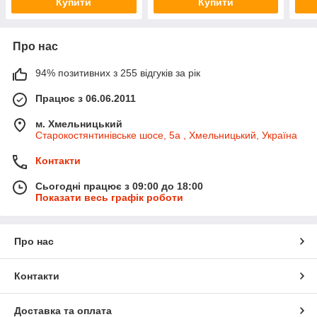
Купити
Купити
Про нас
94% позитивних з 255 відгуків за рік
Працює з 06.06.2011
м. Хмельницький
Старокостянтинівське шосе, 5а , Хмельницький, Україна
Контакти
Сьогодні працює з 09:00 до 18:00
Показати весь графік роботи
Про нас
Контакти
Доставка та оплата