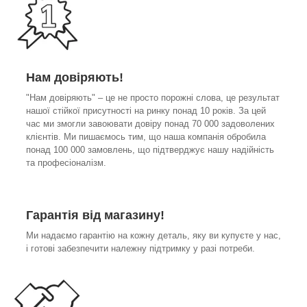
Нам довіряють!
"Нам довіряють" – це не просто порожні слова, це результат
нашої стійкої присутності на ринку понад 10 років. За цей
час ми змогли завоювати довіру понад 70 000 задоволених
клієнтів. Ми пишаємось тим, що наша компанія обробила
понад 100 000 замовлень, що підтверджує нашу надійність
та професіоналізм.
Гарантія від магазину!
Ми надаємо гарантію на кожну деталь, яку ви купуєте у нас,
і готові забезпечити належну підтримку у разі потреби.