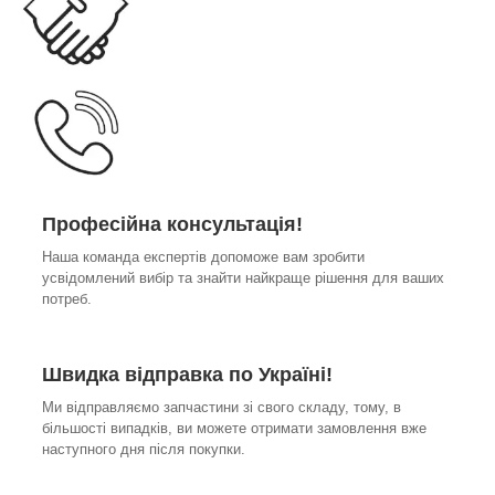
Професійна консультація!
Наша команда експертів допоможе вам зробити
усвідомлений вибір та знайти найкраще рішення для ваших
потреб.
Швидка відправка по Україні!
Ми відправляємо запчастини зі свого складу, тому, в
більшості випадків, ви можете отримати замовлення вже
наступного дня після покупки.