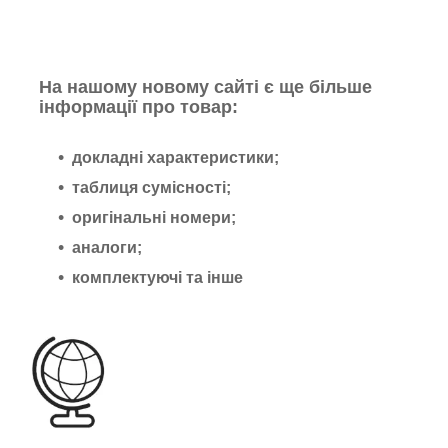
На нашому новому сайті є ще більше
інформації про товар:
докладні характеристики;
таблиця сумісності;
оригінальні номери;
аналоги;
комплектуючі та інше