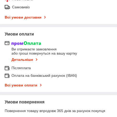
Самовивіз
Всі умови доставки
Умови оплати
Ви отримаєте замовлення
або гроші повернуться на вашу картку
Детальніше
Післяплата
Оплата на банківський рахунок (IBAN)
Всі умови оплати
Умови повернення
Повернення товару впродовж 365 днів за рахунок покупця