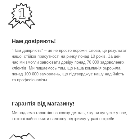
Нам довіряють!
"Нам довіряють" – це не просто порожні слова, це результат
нашої стійкої присутності на ринку понад 10 років. За цей
час ми змогли завоювати довіру понад 70 000 задоволених
клієнтів. Ми пишаємось тим, що наша компанія обробила
понад 100 000 замовлень, що підтверджує нашу надійність
та професіоналізм.
Гарантія від магазину!
Ми надаємо гарантію на кожну деталь, яку ви купуєте у нас,
і готові забезпечити належну підтримку у разі потреби.