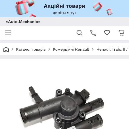
«Auto-Mechanic»
Каталог товарів
Комерційні Renault
Renault Trafic II