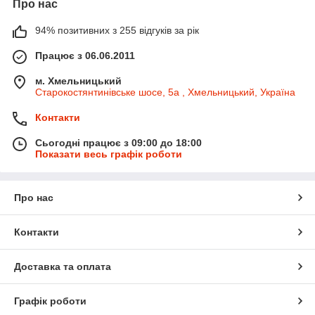
Про нас
94% позитивних з 255 відгуків за рік
Працює з 06.06.2011
м. Хмельницький
Старокостянтинівське шосе, 5а , Хмельницький, Україна
Контакти
Сьогодні працює з 09:00 до 18:00
Показати весь графік роботи
Про нас
Контакти
Доставка та оплата
Графік роботи