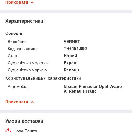
Приховати
Характеристики
Основні
Виробник
VERNET
Код запчастини
TH6454.89J
Стан
Новий
Сумісність з моделлю
Expert
Сумісність з маркою
Renault
Користувальницькі характеристики
Автомобіль
Nissan Primastar|Opel Vivaro
A |Renault Trafic
Приховати
Умови доставки
Нова Пошта