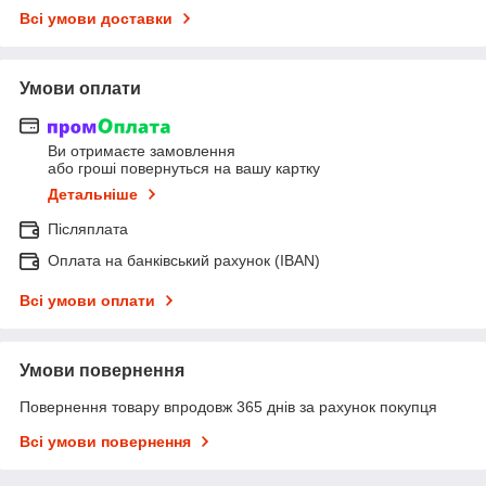
Всі умови доставки
Умови оплати
Ви отримаєте замовлення
або гроші повернуться на вашу картку
Детальніше
Післяплата
Оплата на банківський рахунок (IBAN)
Всі умови оплати
Умови повернення
Повернення товару впродовж 365 днів за рахунок покупця
Всі умови повернення