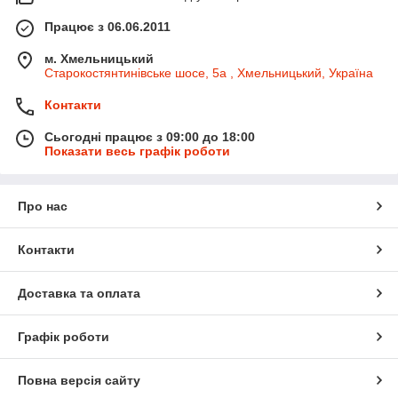
Працює з 06.06.2011
м. Хмельницький
Старокостянтинівське шосе, 5а , Хмельницький, Україна
Контакти
Сьогодні працює з 09:00 до 18:00
Показати весь графік роботи
Про нас
Контакти
Доставка та оплата
Графік роботи
Повна версія сайту