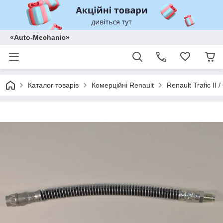
«Auto-Mechanic»
Каталог товарів
Комерційні Renault
Renault Trafic II