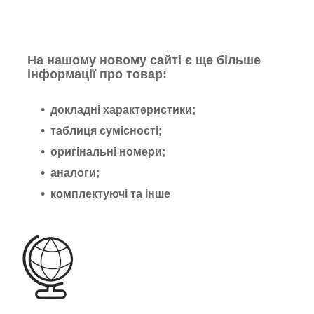
На нашому новому сайті є ще більше
інформації про товар:
докладні характеристики;
таблиця сумісності;
оригінальні номери;
аналоги;
комплектуючі та інше