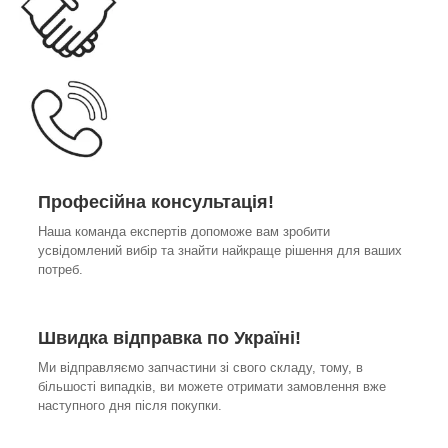
Професійна консультація!
Наша команда експертів допоможе вам зробити
усвідомлений вибір та знайти найкраще рішення для ваших
потреб.
Швидка відправка по Україні!
Ми відправляємо запчастини зі свого складу, тому, в
більшості випадків, ви можете отримати замовлення вже
наступного дня після покупки.