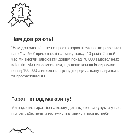
Нам довіряють!
"Нам довіряють" – це не просто порожні слова, це результат
нашої стійкої присутності на ринку понад 10 років. За цей
час ми змогли завоювати довіру понад 70 000 задоволених
клієнтів. Ми пишаємось тим, що наша компанія обробила
понад 100 000 замовлень, що підтверджує нашу надійність
та професіоналізм.
Гарантія від магазину!
Ми надаємо гарантію на кожну деталь, яку ви купуєте у нас,
і готові забезпечити належну підтримку у разі потреби.