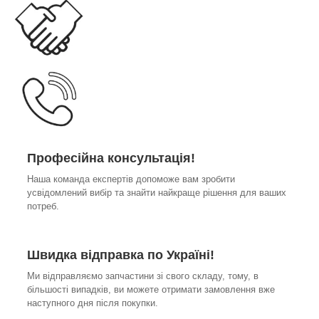
Професійна консультація!
Наша команда експертів допоможе вам зробити
усвідомлений вибір та знайти найкраще рішення для ваших
потреб.
Швидка відправка по Україні!
Ми відправляємо запчастини зі свого складу, тому, в
більшості випадків, ви можете отримати замовлення вже
наступного дня після покупки.