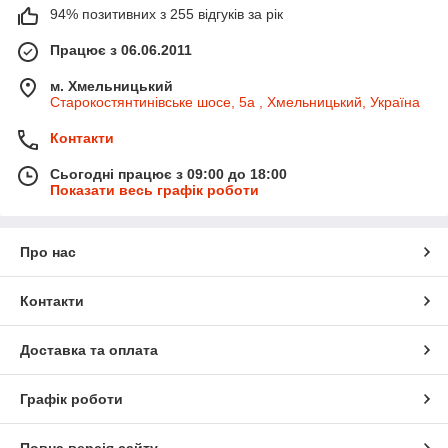
94% позитивних з 255 відгуків за рік
Працює з 06.06.2011
м. Хмельницький
Старокостянтинівське шосе, 5а , Хмельницький, Україна
Контакти
Сьогодні працює з 09:00 до 18:00
Показати весь графік роботи
Про нас
Контакти
Доставка та оплата
Графік роботи