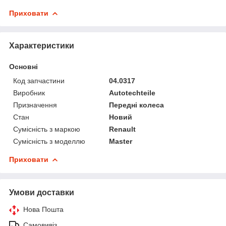
Приховати
Характеристики
Основні
Код запчастини
04.0317
Виробник
Autotechteile
Призначення
Передні колеса
Стан
Новий
Сумісність з маркою
Renault
Сумісність з моделлю
Master
Приховати
Умови доставки
Нова Пошта
Самовивіз