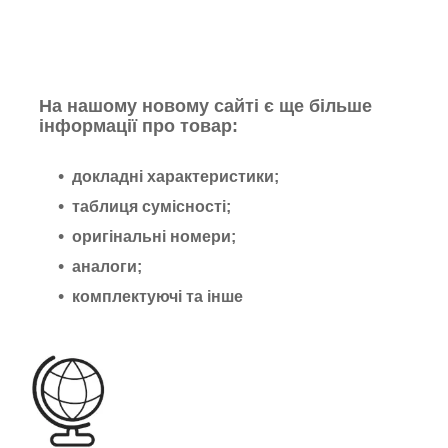
На нашому новому сайті є ще більше
інформації про товар:
докладні характеристики;
таблиця сумісності;
оригінальні номери;
аналоги;
комплектуючі та інше