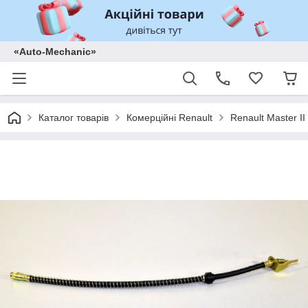
«Auto-Mechanic»
Каталог товарів
Комерційні Renault
Renault Master II