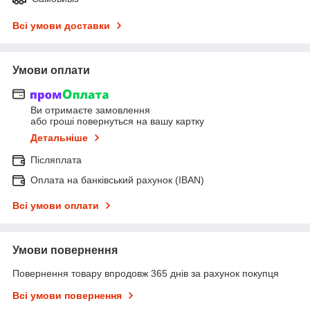
Всі умови доставки
Умови оплати
Ви отримаєте замовлення
або гроші повернуться на вашу картку
Детальніше
Післяплата
Оплата на банківський рахунок (IBAN)
Всі умови оплати
Умови повернення
Повернення товару впродовж 365 днів за рахунок покупця
Всі умови повернення