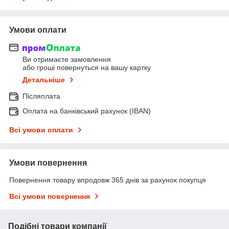
Умови оплати
Ви отримаєте замовлення
або гроші повернуться на вашу картку
Детальніше
Післяплата
Оплата на банківський рахунок (IBAN)
Всі умови оплати
Умови повернення
Повернення товару впродовж 365 днів за рахунок покупця
Всі умови повернення
Подібні товари компанії