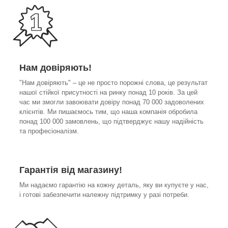
Нам довіряють!
"Нам довіряють" – це не просто порожні слова, це результат
нашої стійкої присутності на ринку понад 10 років. За цей
час ми змогли завоювати довіру понад 70 000 задоволених
клієнтів. Ми пишаємось тим, що наша компанія обробила
понад 100 000 замовлень, що підтверджує нашу надійність
та професіоналізм.
Гарантія від магазину!
Ми надаємо гарантію на кожну деталь, яку ви купуєте у нас,
і готові забезпечити належну підтримку у разі потреби.