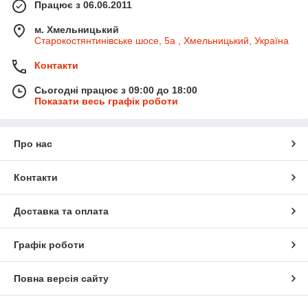
Працює з 06.06.2011
м. Хмельницький
Старокостянтинівське шосе, 5а , Хмельницький, Україна
Контакти
Сьогодні працює з 09:00 до 18:00
Показати весь графік роботи
Про нас
Контакти
Доставка та оплата
Графік роботи
Повна версія сайту