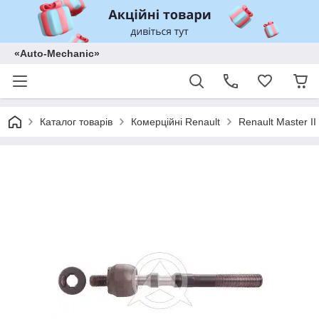
«Auto-Mechanic»
Каталог товарів
Комерційні Renault
Renault Master II