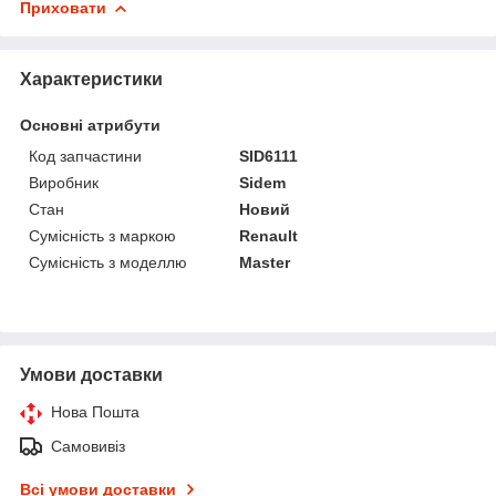
Приховати
Характеристики
Основні атрибути
Код запчастини
SID6111
Виробник
Sidem
Стан
Новий
Сумісність з маркою
Renault
Сумісність з моделлю
Master
Умови доставки
Нова Пошта
Самовивіз
Всі умови доставки