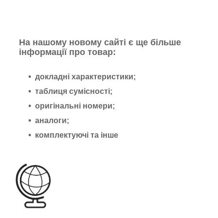
На нашому новому сайті є ще більше
інформації про товар:
докладні характеристики;
таблиця сумісності;
оригінальні номери;
аналоги;
комплектуючі та інше