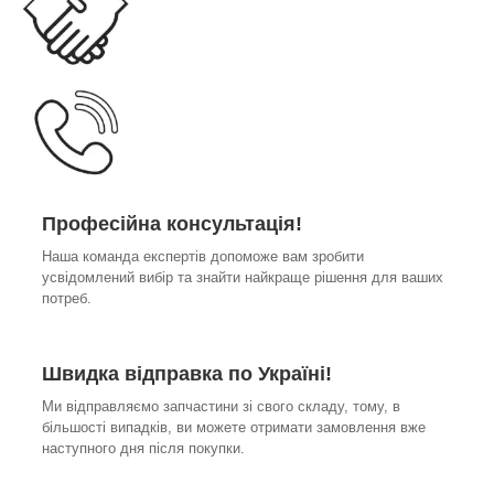
Професійна консультація!
Наша команда експертів допоможе вам зробити
усвідомлений вибір та знайти найкраще рішення для ваших
потреб.
Швидка відправка по Україні!
Ми відправляємо запчастини зі свого складу, тому, в
більшості випадків, ви можете отримати замовлення вже
наступного дня після покупки.