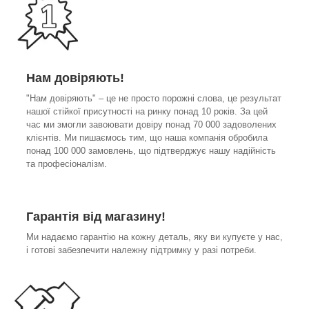
Нам довіряють!
"Нам довіряють" – це не просто порожні слова, це результат
нашої стійкої присутності на ринку понад 10 років. За цей
час ми змогли завоювати довіру понад 70 000 задоволених
клієнтів. Ми пишаємось тим, що наша компанія обробила
понад 100 000 замовлень, що підтверджує нашу надійність
та професіоналізм.
Гарантія від магазину!
Ми надаємо гарантію на кожну деталь, яку ви купуєте у нас,
і готові забезпечити належну підтримку у разі потреби.