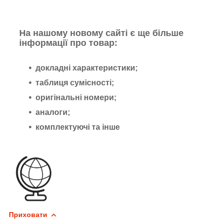
На нашому новому сайті є ще більше
інформації про товар:
докладні характеристики;
таблиця сумісності;
оригінальні номери;
аналоги;
комплектуючі та інше
Приховати