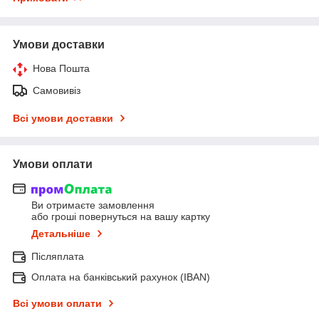
Умови доставки
Нова Пошта
Самовивіз
Всі умови доставки
Умови оплати
Ви отримаєте замовлення
або гроші повернуться на вашу картку
Детальніше
Післяплата
Оплата на банківський рахунок (IBAN)
Всі умови оплати