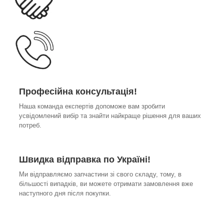
Професійна консультація!
Наша команда експертів допоможе вам зробити
усвідомлений вибір та знайти найкраще рішення для ваших
потреб.
Швидка відправка по Україні!
Ми відправляємо запчастини зі свого складу, тому, в
більшості випадків, ви можете отримати замовлення вже
наступного дня після покупки.