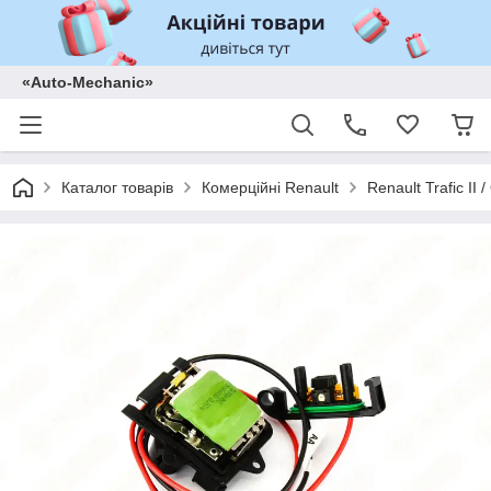
«Auto-Mechanic»
Каталог товарів
Комерційні Renault
Renault Trafic II