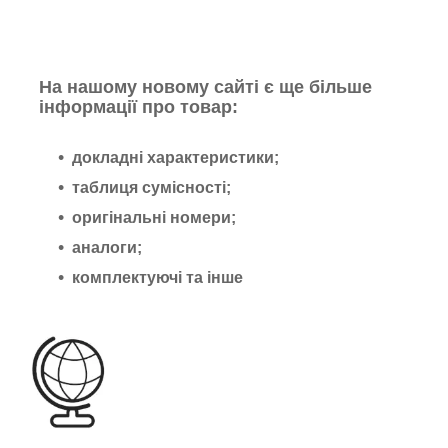
На нашому новому сайті є ще більше
інформації про товар:
докладні характеристики;
таблиця сумісності;
оригінальні номери;
аналоги;
комплектуючі та інше