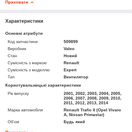
Приховати
Характеристики
Основні атрибути
Код запчастини
509899
Виробник
Valeo
Стан
Новий
Сумісність з маркою
Renault
Сумісність з моделлю
Expert
Тип
Вентилятор
Користувальницькі характеристики
Рік випуску
2001, 2002, 2003, 2004, 2005,
2006, 2007, 2008, 2009, 2010,
2011, 2012, 2013, 2014
Марка автомобіля
Renault Trafic II (Opel Vivaro
A, Nissan Primastar)
Об'єм
Будь який