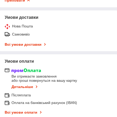
Приховати
Умови доставки
Нова Пошта
Самовивіз
Всі умови доставки
Умови оплати
Ви отримаєте замовлення
або гроші повернуться на вашу картку
Детальніше
Післяплата
Оплата на банківський рахунок (IBAN)
Всі умови оплати