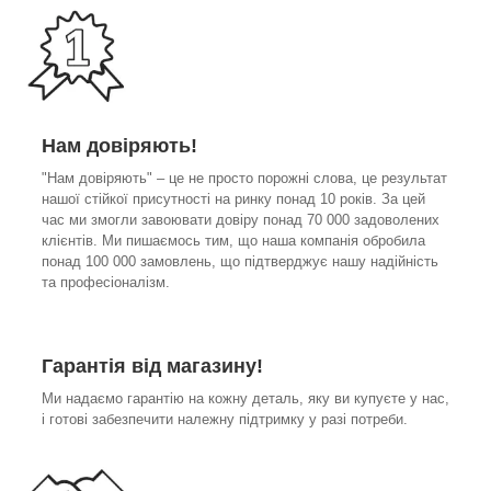
Нам довіряють!
"Нам довіряють" – це не просто порожні слова, це результат
нашої стійкої присутності на ринку понад 10 років. За цей
час ми змогли завоювати довіру понад 70 000 задоволених
клієнтів. Ми пишаємось тим, що наша компанія обробила
понад 100 000 замовлень, що підтверджує нашу надійність
та професіоналізм.
Гарантія від магазину!
Ми надаємо гарантію на кожну деталь, яку ви купуєте у нас,
і готові забезпечити належну підтримку у разі потреби.