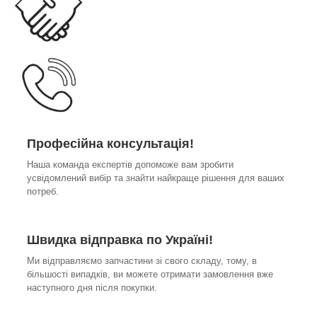
Професійна консультація!
Наша команда експертів допоможе вам зробити
усвідомлений вибір та знайти найкраще рішення для ваших
потреб.
Швидка відправка по Україні!
Ми відправляємо запчастини зі свого складу, тому, в
більшості випадків, ви можете отримати замовлення вже
наступного дня після покупки.