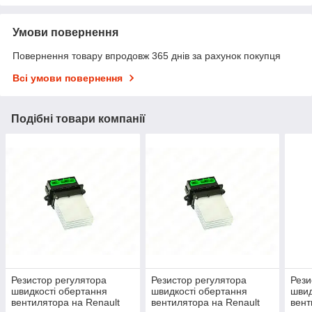
Умови повернення
Повернення товару впродовж 365 днів за рахунок покупця
Всі умови повернення
Подібні товари компанії
Резистор регулятора
Резистор регулятора
Рези
швидкості обертання
швидкості обертання
швид
вентилятора на Renault
вентилятора на Renault
вент