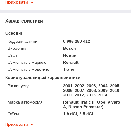
Приховати
Характеристики
Основні
Код запчастини
0 986 280 412
Виробник
Bosch
Стан
Новий
Сумісність з маркою
Renault
Сумісність з моделлю
Trafic
Користувальницькі характеристики
Рік випуску
2001, 2002, 2003, 2004, 2005,
2006, 2007, 2008, 2009, 2010,
2011, 2012, 2013, 2014
Марка автомобіля
Renault Trafic II (Opel Vivaro
A, Nissan Primastar)
Об'єм
1.9 dCi, 2.5 dCi
Приховати