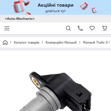
«Auto-Mechanic»
Каталог товарів
Комерційні Renault
Renault Trafic II