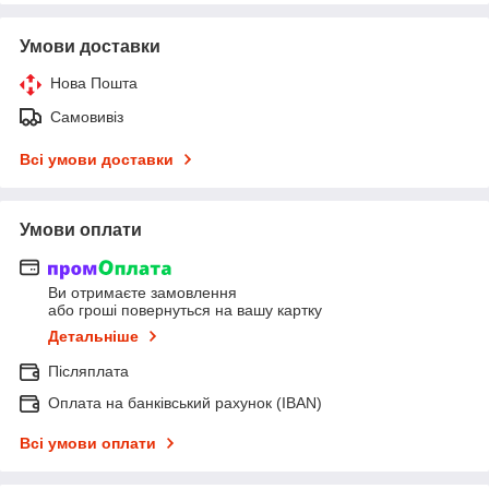
Умови доставки
Нова Пошта
Самовивіз
Всі умови доставки
Умови оплати
Ви отримаєте замовлення
або гроші повернуться на вашу картку
Детальніше
Післяплата
Оплата на банківський рахунок (IBAN)
Всі умови оплати