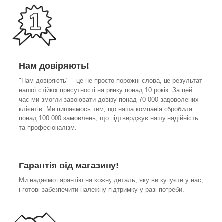
Нам довіряють!
"Нам довіряють" – це не просто порожні слова, це результат
нашої стійкої присутності на ринку понад 10 років. За цей
час ми змогли завоювати довіру понад 70 000 задоволених
клієнтів. Ми пишаємось тим, що наша компанія обробила
понад 100 000 замовлень, що підтверджує нашу надійність
та професіоналізм.
Гарантія від магазину!
Ми надаємо гарантію на кожну деталь, яку ви купуєте у нас,
і готові забезпечити належну підтримку у разі потреби.