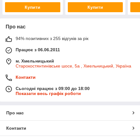
Купити
Купити
Про нас
94% позитивних з 255 відгуків за рік
Працює з 06.06.2011
м. Хмельницький
Старокостянтинівське шосе, 5а , Хмельницький, Україна
Контакти
Сьогодні працює з 09:00 до 18:00
Показати весь графік роботи
Про нас
Контакти