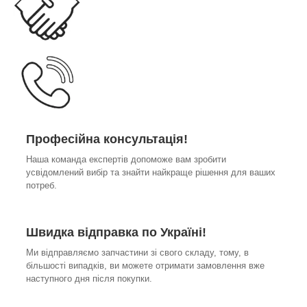
Професійна консультація!
Наша команда експертів допоможе вам зробити
усвідомлений вибір та знайти найкраще рішення для ваших
потреб.
Швидка відправка по Україні!
Ми відправляємо запчастини зі свого складу, тому, в
більшості випадків, ви можете отримати замовлення вже
наступного дня після покупки.