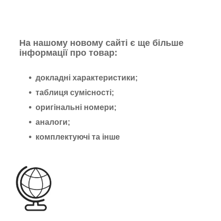
На нашому новому сайті є ще більше
інформації про товар:
докладні характеристики;
таблиця сумісності;
оригінальні номери;
аналоги;
комплектуючі та інше