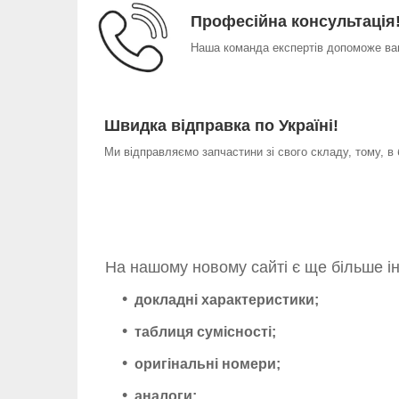
Професійна консультація
Наша команда експертів допоможе вам
Швидка відправка по Україні!
Ми відправляємо запчастини зі свого складу, тому, в
На нашому новому сайті є ще більше і
докладні характеристики;
таблиця сумісності;
оригінальні номери;
аналоги;