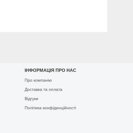
ІНФОРМАЦІЯ ПРО НАС
Про компанію
Доставка та оплата
Відгуки
Політика конфіденційності