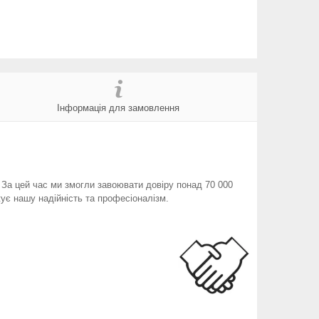
Інформація для замовлення
. За цей час ми змогли завоювати довіру понад 70 000
ує нашу надійність та професіоналізм.