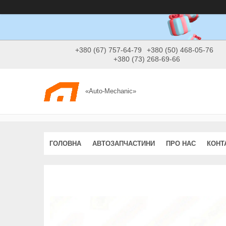
+380 (67) 757-64-79
+380 (50) 468-05-76
+380 (73) 268-69-66
«Auto-Mechanic»
ГОЛОВНА
АВТОЗАПЧАСТИНИ
ПРО НАС
КОНТ