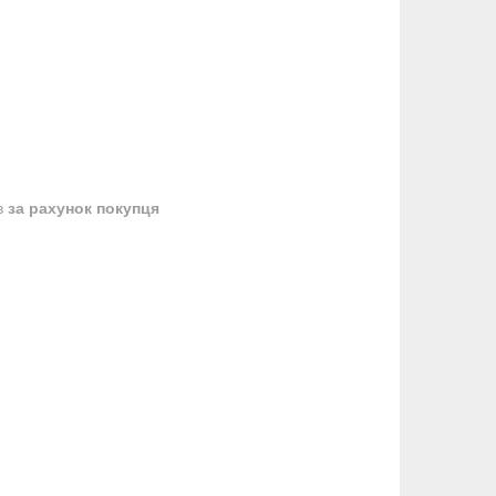
в
за рахунок покупця