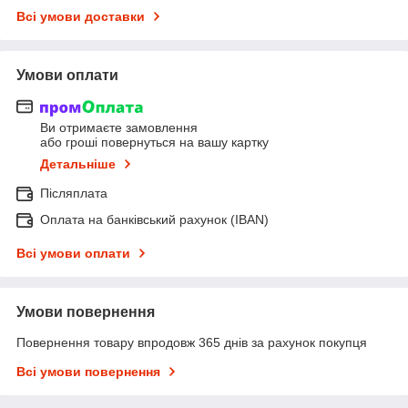
Всі умови доставки
Умови оплати
Ви отримаєте замовлення
або гроші повернуться на вашу картку
Детальніше
Післяплата
Оплата на банківський рахунок (IBAN)
Всі умови оплати
Умови повернення
Повернення товару впродовж 365 днів за рахунок покупця
Всі умови повернення