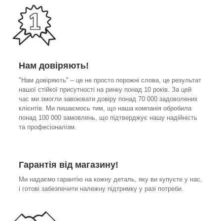
Нам довіряють!
"Нам довіряють" – це не просто порожні слова, це результат
нашої стійкої присутності на ринку понад 10 років. За цей
час ми змогли завоювати довіру понад 70 000 задоволених
клієнтів. Ми пишаємось тим, що наша компанія обробила
понад 100 000 замовлень, що підтверджує нашу надійність
та професіоналізм.
Гарантія від магазину!
Ми надаємо гарантію на кожну деталь, яку ви купуєте у нас,
і готові забезпечити належну підтримку у разі потреби.