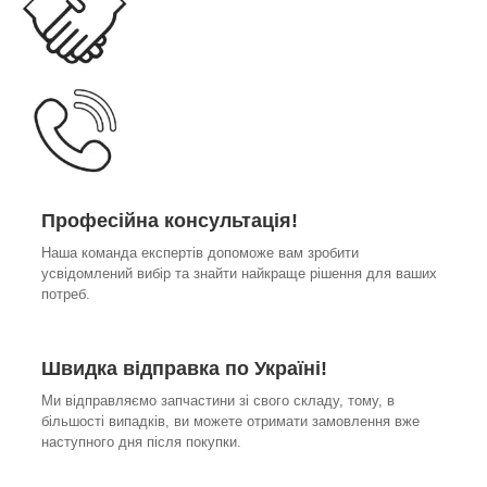
Професійна консультація!
Наша команда експертів допоможе вам зробити
усвідомлений вибір та знайти найкраще рішення для ваших
потреб.
Швидка відправка по Україні!
Ми відправляємо запчастини зі свого складу, тому, в
більшості випадків, ви можете отримати замовлення вже
наступного дня після покупки.