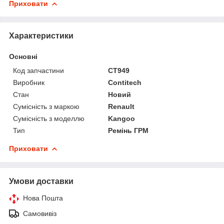
Приховати
Характеристики
Основні
Код запчастини
CT949
Виробник
Contitech
Стан
Новий
Сумісність з маркою
Renault
Сумісність з моделлю
Kangoo
Тип
Ремінь ГРМ
Приховати
Умови доставки
Нова Пошта
Самовивіз