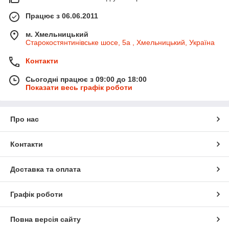
Працює з 06.06.2011
м. Хмельницький
Старокостянтинівське шосе, 5а , Хмельницький, Україна
Контакти
Сьогодні працює з 09:00 до 18:00
Показати весь графік роботи
Про нас
Контакти
Доставка та оплата
Графік роботи
Повна версія сайту