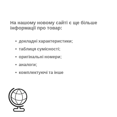
На нашому новому сайті є ще більше
інформації про товар:
докладні характеристики;
таблиця сумісності;
оригінальні номери;
аналоги;
комплектуючі та інше