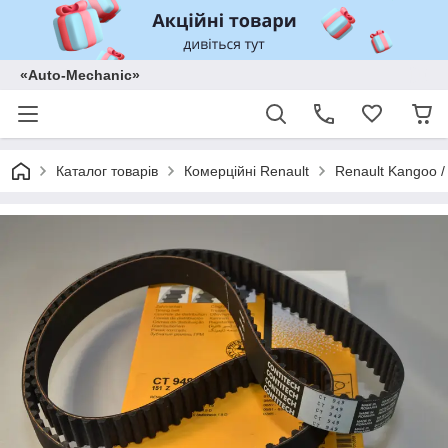
«Auto-Mechanic»
Каталог товарів
Комерційні Renault
Renault Kangoo /