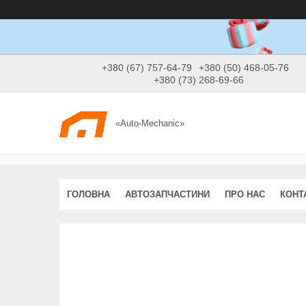
+380 (67) 757-64-79
+380 (50) 468-05-76
+380 (73) 268-69-66
«Auto-Mechanic»
ГОЛОВНА
АВТОЗАПЧАСТИНИ
ПРО НАС
КОНТ