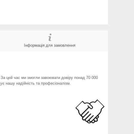
Інформація для замовлення
. За цей час ми змогли завоювати довіру понад 70 000
ує нашу надійність та професіоналізм.