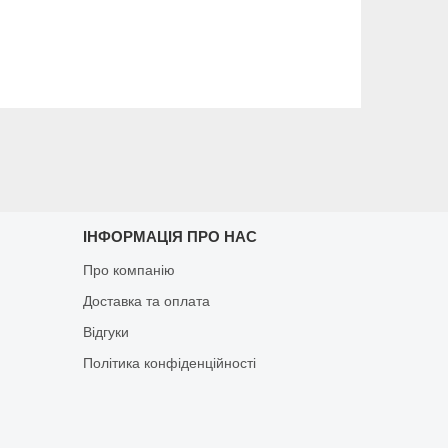
ІНФОРМАЦІЯ ПРО НАС
Про компанію
Доставка та оплата
Відгуки
Політика конфіденційності