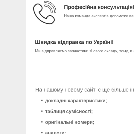
Професійна консультація
Наша команда експертів допоможе вам
Швидка відправка по Україні!
Ми відправляємо запчастини зі свого складу, тому, в
На нашому новому сайті є ще більше і
докладні характеристики;
таблиця сумісності;
оригінальні номери;
аналоги;