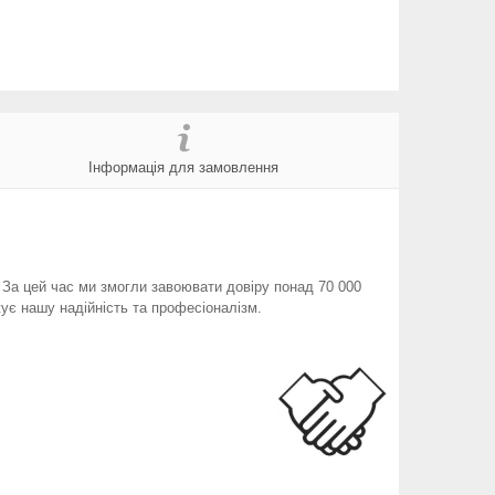
Інформація для замовлення
. За цей час ми змогли завоювати довіру понад 70 000
ує нашу надійність та професіоналізм.