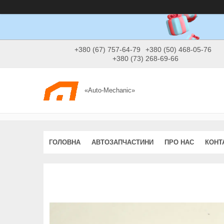
+380 (67) 757-64-79
+380 (50) 468-05-76
+380 (73) 268-69-66
«Auto-Mechanic»
ГОЛОВНА
АВТОЗАПЧАСТИНИ
ПРО НАС
КОНТ