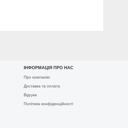
ІНФОРМАЦІЯ ПРО НАС
Про компанію
Доставка та оплата
Відгуки
Політика конфіденційності