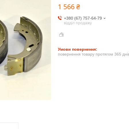
1 566 ₴
+380 (67) 757-64-79
відділ продажу
повернення товару протягом 365 дні