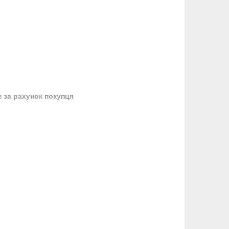
в
за рахунок покупця