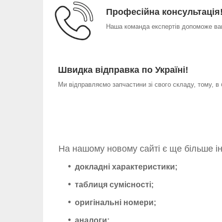
Професійна консультація
Наша команда експертів допоможе вам
Швидка відправка по Україні!
Ми відправляємо запчастини зі свого складу, тому, в
На нашому новому сайті є ще більше і
докладні характеристики;
таблиця сумісності;
оригінальні номери;
аналоги;